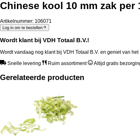
Chinese kool 10 mm zak per 1
Artikelnummer:
106071
Log in om te bestellen
Wordt klant bij VDH Totaal B.V.!
Wordt vandaag nog klant bij VDH Totaal B.V. en geniet van het 
Snelle levering
Ruim assortiment
Altijd gratis bezorgi
Gerelateerde producten