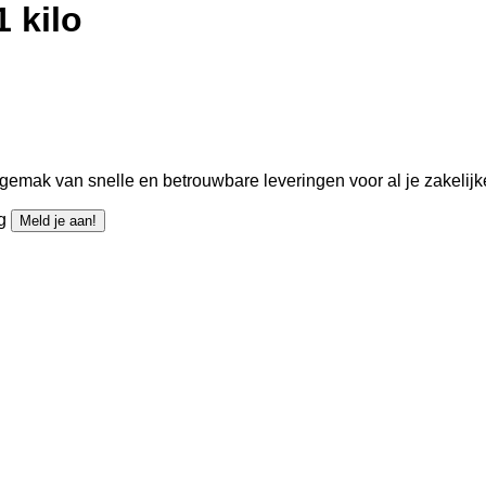
 kilo
gemak van snelle en betrouwbare leveringen voor al je zakelijk
ng
Meld je aan!