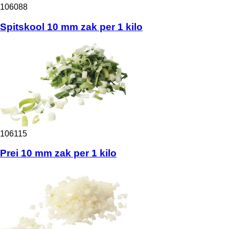
106088
Spitskool 10 mm zak per 1 kilo
106115
Prei 10 mm zak per 1 kilo