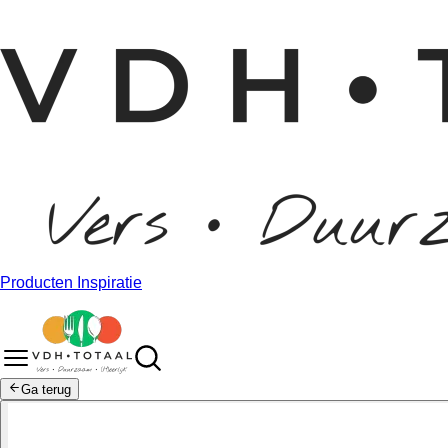
Producten
Inspiratie
Ga terug