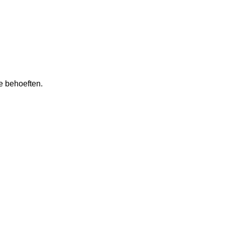
e behoeften.