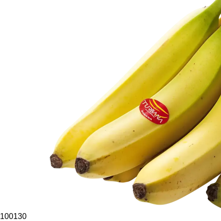
100130