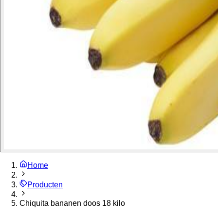
Home
Producten
Chiquita bananen doos 18 kilo