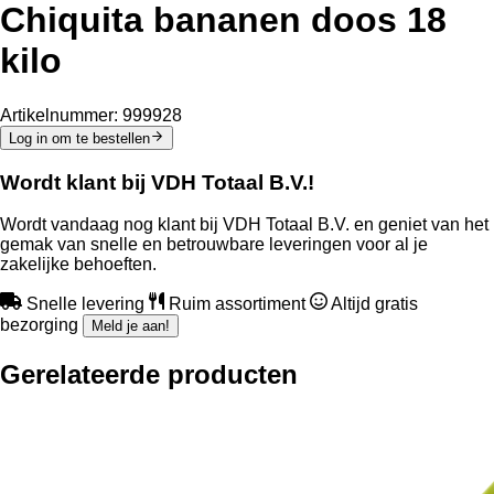
Chiquita bananen doos 18
kilo
Artikelnummer:
999928
Log in om te bestellen
Wordt klant bij VDH Totaal B.V.!
Wordt vandaag nog klant bij VDH Totaal B.V. en geniet van het
gemak van snelle en betrouwbare leveringen voor al je
zakelijke behoeften.
Snelle levering
Ruim assortiment
Altijd gratis
bezorging
Meld je aan!
Gerelateerde producten