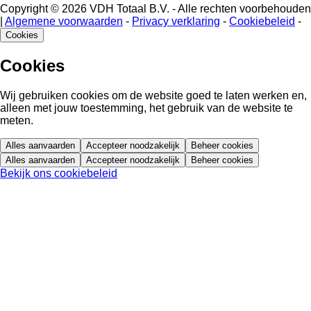
Copyright © 2026 VDH Totaal B.V. - Alle rechten voorbehouden
|
Algemene voorwaarden
-
Privacy verklaring
-
Cookiebeleid
-
Cookies
Cookies
Wij gebruiken cookies om de website goed te laten werken en,
alleen met jouw toestemming, het gebruik van de website te
meten.
Alles aanvaarden
Accepteer noodzakelijk
Beheer cookies
Alles aanvaarden
Accepteer noodzakelijk
Beheer cookies
Bekijk ons cookiebeleid