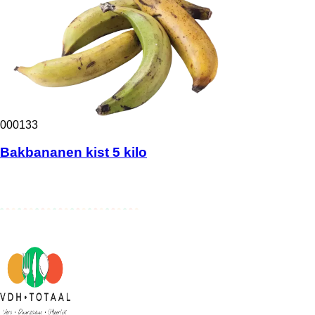
000133
Bakbananen kist 5 kilo