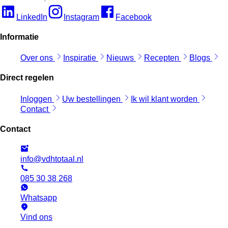
LinkedIn
Instagram
Facebook
Informatie
Over ons
Inspiratie
Nieuws
Recepten
Blogs
Direct regelen
Inloggen
Uw bestellingen
Ik wil klant worden
Contact
Contact
info@vdhtotaal.nl
085 30 38 268
Whatsapp
Vind ons