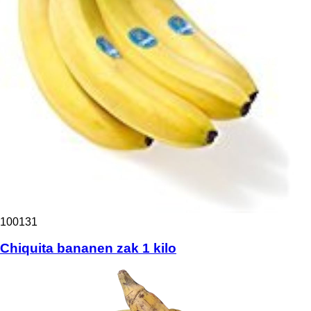
100131
Chiquita bananen zak 1 kilo