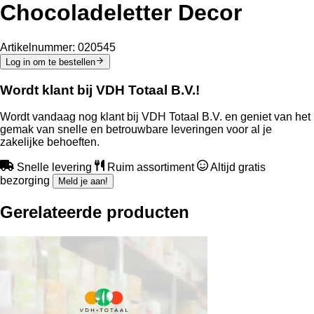
Chocoladeletter Decor
Artikelnummer:
020545
Log in om te bestellen
Wordt klant bij VDH Totaal B.V.!
Wordt vandaag nog klant bij VDH Totaal B.V. en geniet van het
gemak van snelle en betrouwbare leveringen voor al je
zakelijke behoeften.
Snelle levering
Ruim assortiment
Altijd gratis
bezorging
Meld je aan!
Gerelateerde producten