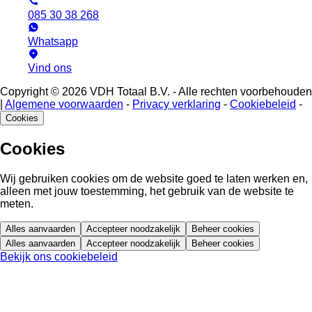
085 30 38 268
Whatsapp
Vind ons
Copyright © 2026 VDH Totaal B.V. - Alle rechten voorbehouden
|
Algemene voorwaarden
-
Privacy verklaring
-
Cookiebeleid
-
Cookies
Cookies
Wij gebruiken cookies om de website goed te laten werken en,
alleen met jouw toestemming, het gebruik van de website te
meten.
Alles aanvaarden
Accepteer noodzakelijk
Beheer cookies
Alles aanvaarden
Accepteer noodzakelijk
Beheer cookies
Bekijk ons cookiebeleid