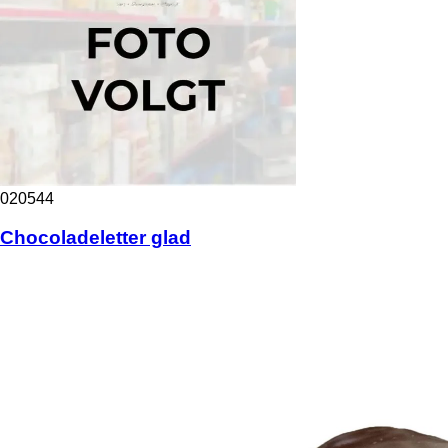
020544
Chocoladeletter glad