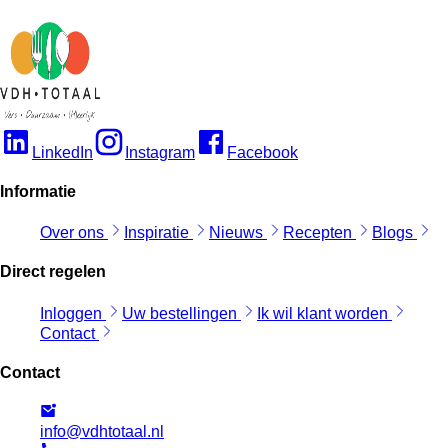
LinkedIn
Instagram
Facebook
Informatie
Over ons
Inspiratie
Nieuws
Recepten
Blogs
Direct regelen
Inloggen
Uw bestellingen
Ik wil klant worden
Contact
Contact
info@vdhtotaal.nl