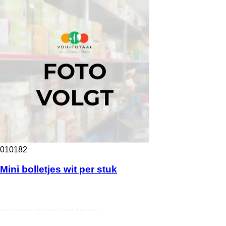
010182
Mini bolletjes wit per stuk