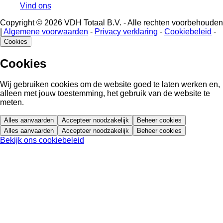
Vind ons
Copyright © 2026 VDH Totaal B.V. - Alle rechten voorbehouden
|
Algemene voorwaarden
-
Privacy verklaring
-
Cookiebeleid
-
Cookies
Cookies
Wij gebruiken cookies om de website goed te laten werken en,
alleen met jouw toestemming, het gebruik van de website te
meten.
Alles aanvaarden
Accepteer noodzakelijk
Beheer cookies
Alles aanvaarden
Accepteer noodzakelijk
Beheer cookies
Bekijk ons cookiebeleid