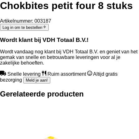
Chokbites petit four 8 stuks
Artikelnummer:
003187
Log in om te bestellen
Wordt klant bij VDH Totaal B.V.!
Wordt vandaag nog klant bij VDH Totaal B.V. en geniet van het
gemak van snelle en betrouwbare leveringen voor al je
zakelijke behoeften.
Snelle levering
Ruim assortiment
Altijd gratis
bezorging
Meld je aan!
Gerelateerde producten