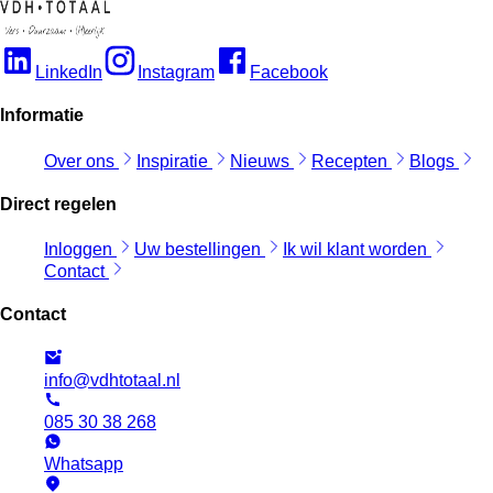
LinkedIn
Instagram
Facebook
Informatie
Over ons
Inspiratie
Nieuws
Recepten
Blogs
Direct regelen
Inloggen
Uw bestellingen
Ik wil klant worden
Contact
Contact
info@vdhtotaal.nl
085 30 38 268
Whatsapp