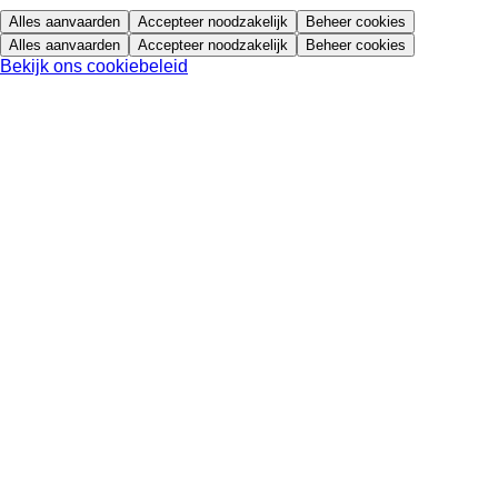
Alles aanvaarden
Accepteer noodzakelijk
Beheer cookies
Alles aanvaarden
Accepteer noodzakelijk
Beheer cookies
Bekijk ons cookiebeleid