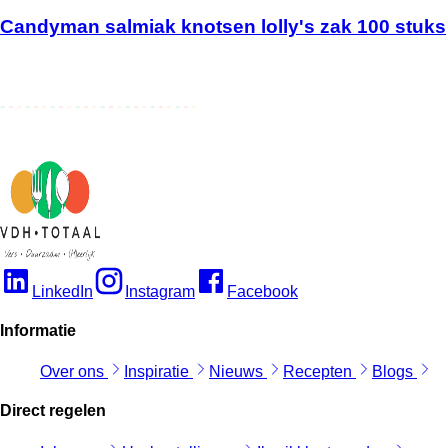
Candyman salmiak knotsen lolly's zak 100 stuks
LinkedIn
Instagram
Facebook
Informatie
Over ons
Inspiratie
Nieuws
Recepten
Blogs
Direct regelen