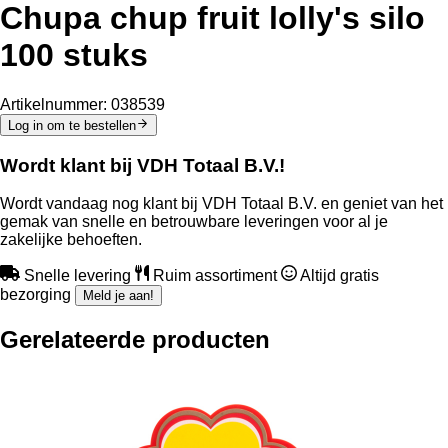
Chupa chup fruit lolly's silo
100 stuks
Artikelnummer:
038539
Log in om te bestellen
Wordt klant bij VDH Totaal B.V.!
Wordt vandaag nog klant bij VDH Totaal B.V. en geniet van het
gemak van snelle en betrouwbare leveringen voor al je
zakelijke behoeften.
Snelle levering
Ruim assortiment
Altijd gratis
bezorging
Meld je aan!
Gerelateerde producten