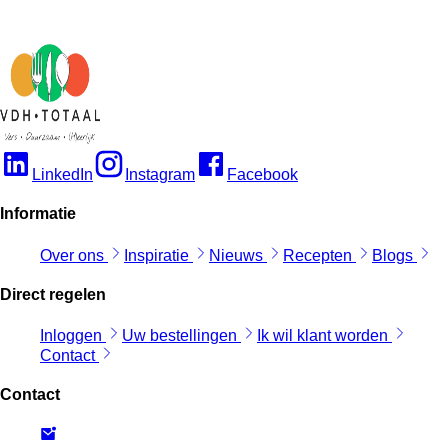
LinkedIn
Instagram
Facebook
Informatie
Over ons
Inspiratie
Nieuws
Recepten
Blogs
Direct regelen
Inloggen
Uw bestellingen
Ik wil klant worden
Contact
Contact