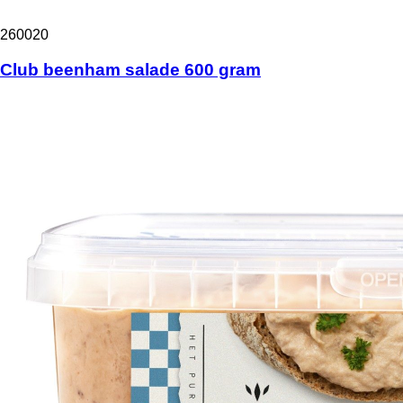
260020
Club beenham salade 600 gram