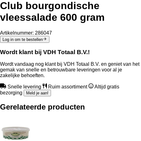
Club bourgondische
vleessalade 600 gram
Artikelnummer:
286047
Log in om te bestellen
Wordt klant bij VDH Totaal B.V.!
Wordt vandaag nog klant bij VDH Totaal B.V. en geniet van het
gemak van snelle en betrouwbare leveringen voor al je
zakelijke behoeften.
Snelle levering
Ruim assortiment
Altijd gratis
bezorging
Meld je aan!
Gerelateerde producten