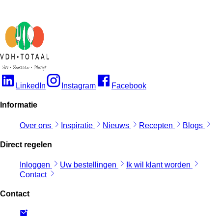
LinkedIn
Instagram
Facebook
Informatie
Over ons
Inspiratie
Nieuws
Recepten
Blogs
Direct regelen
Inloggen
Uw bestellingen
Ik wil klant worden
Contact
Contact