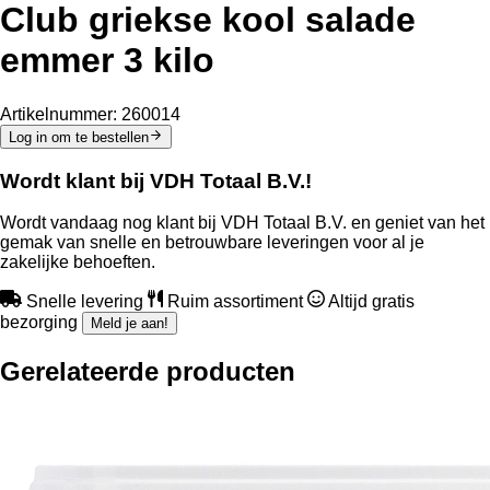
Club griekse kool salade
emmer 3 kilo
Artikelnummer:
260014
Log in om te bestellen
Wordt klant bij VDH Totaal B.V.!
Wordt vandaag nog klant bij VDH Totaal B.V. en geniet van het
gemak van snelle en betrouwbare leveringen voor al je
zakelijke behoeften.
Snelle levering
Ruim assortiment
Altijd gratis
bezorging
Meld je aan!
Gerelateerde producten