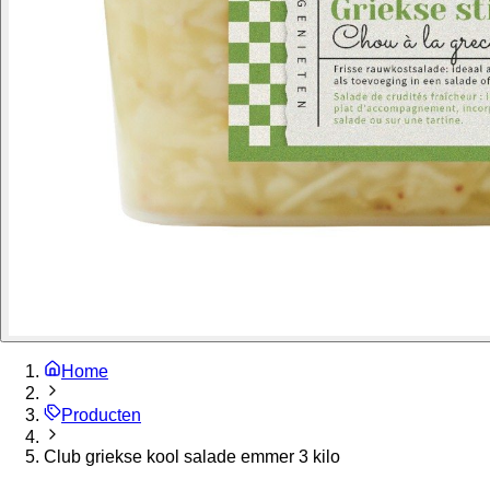
Home
Producten
Club griekse kool salade emmer 3 kilo