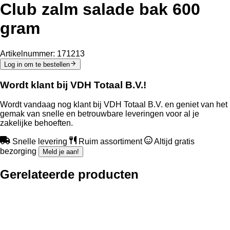
Club zalm salade bak 600
gram
Artikelnummer:
171213
Log in om te bestellen
Wordt klant bij VDH Totaal B.V.!
Wordt vandaag nog klant bij VDH Totaal B.V. en geniet van het
gemak van snelle en betrouwbare leveringen voor al je
zakelijke behoeften.
Snelle levering
Ruim assortiment
Altijd gratis
bezorging
Meld je aan!
Gerelateerde producten