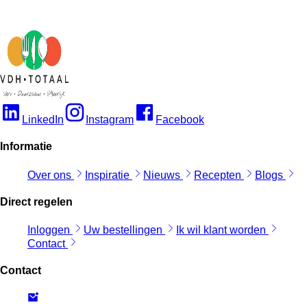
LinkedIn
Instagram
Facebook
Informatie
Over ons
Inspiratie
Nieuws
Recepten
Blogs
Direct regelen
Inloggen
Uw bestellingen
Ik wil klant worden
Contact
Contact