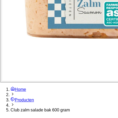
Home
Producten
Club zalm salade bak 600 gram