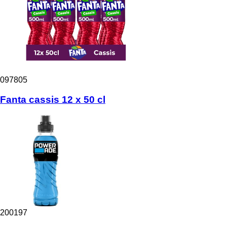
097805
Fanta cassis 12 x 50 cl
200197