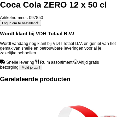
Coca Cola ZERO 12 x 50 cl
Artikelnummer:
097850
Log in om te bestellen
Wordt klant bij VDH Totaal B.V.!
Wordt vandaag nog klant bij VDH Totaal B.V. en geniet van het
gemak van snelle en betrouwbare leveringen voor al je
zakelijke behoeften.
Snelle levering
Ruim assortiment
Altijd gratis
bezorging
Meld je aan!
Gerelateerde producten