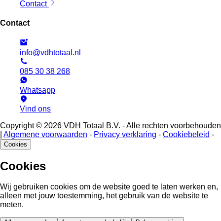
Contact
Contact
info@vdhtotaal.nl
085 30 38 268
Whatsapp
Vind ons
Copyright © 2026 VDH Totaal B.V. - Alle rechten voorbehouden
|
Algemene voorwaarden
-
Privacy verklaring
-
Cookiebeleid
-
Cookies
Cookies
Wij gebruiken cookies om de website goed te laten werken en,
alleen met jouw toestemming, het gebruik van de website te
meten.