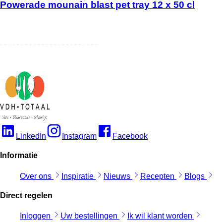
Powerade mounain blast pet tray 12 x 50 cl
LinkedIn
Instagram
Facebook
Informatie
Over ons
Inspiratie
Nieuws
Recepten
Blogs
Direct regelen
Inloggen
Uw bestellingen
Ik wil klant worden