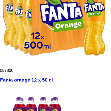
097800
Fanta orange 12 x 50 cl