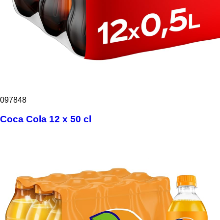
097848
Coca Cola 12 x 50 cl