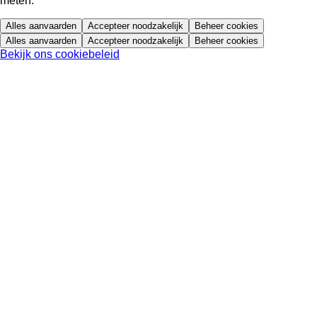
meten.
Alles aanvaarden
Accepteer noodzakelijk
Beheer cookies
Alles aanvaarden
Accepteer noodzakelijk
Beheer cookies
Bekijk ons cookiebeleid