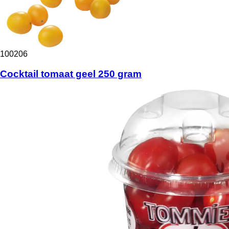
100206
Cocktail tomaat geel 250 gram