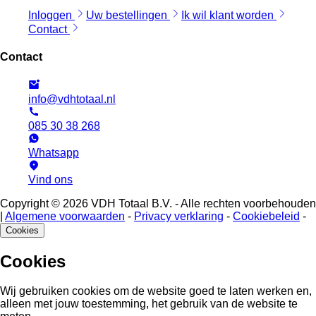
Inloggen
Uw bestellingen
Ik wil klant worden
Contact
Contact
info@vdhtotaal.nl
085 30 38 268
Whatsapp
Vind ons
Copyright © 2026 VDH Totaal B.V. - Alle rechten voorbehouden
|
Algemene voorwaarden
-
Privacy verklaring
-
Cookiebeleid
-
Cookies
Cookies
Wij gebruiken cookies om de website goed te laten werken en,
alleen met jouw toestemming, het gebruik van de website te