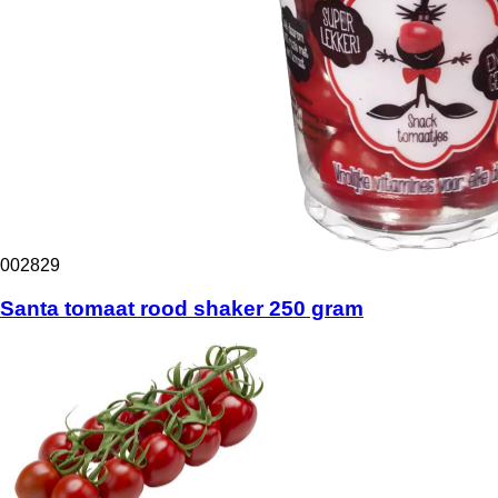
002829
Santa tomaat rood shaker 250 gram