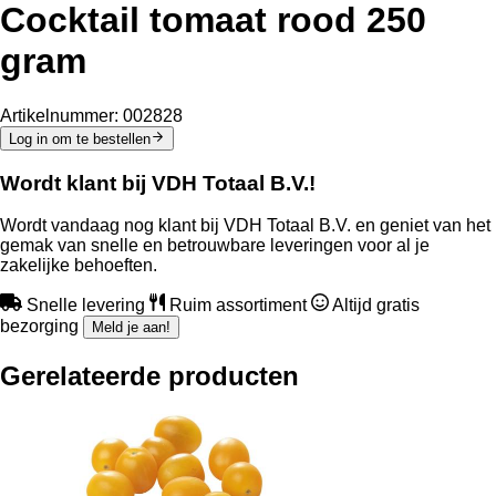
Cocktail tomaat rood 250
gram
Artikelnummer:
002828
Log in om te bestellen
Wordt klant bij VDH Totaal B.V.!
Wordt vandaag nog klant bij VDH Totaal B.V. en geniet van het
gemak van snelle en betrouwbare leveringen voor al je
zakelijke behoeften.
Snelle levering
Ruim assortiment
Altijd gratis
bezorging
Meld je aan!
Gerelateerde producten