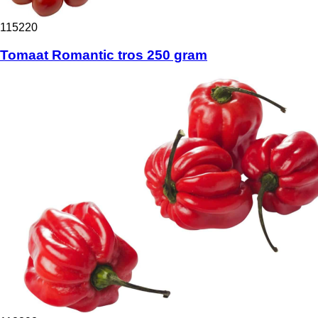
115220
Tomaat Romantic tros 250 gram