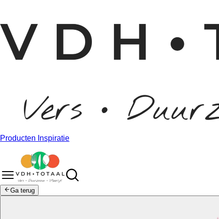
Producten
Inspiratie
Ga terug