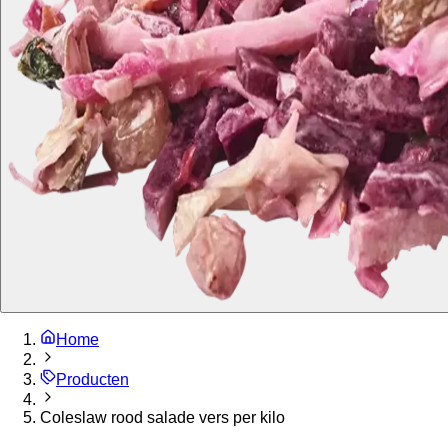
Home
Producten
Coleslaw rood salade vers per kilo