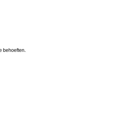
e behoeften.