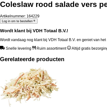
Coleslaw rood salade vers pe
Artikelnummer:
164229
Log in om te bestellen
Wordt klant bij VDH Totaal B.V.!
Wordt vandaag nog klant bij VDH Totaal B.V. en geniet van het 
Snelle levering
Ruim assortiment
Altijd gratis bezorgi
Gerelateerde producten