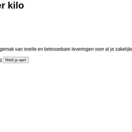
r kilo
gemak van snelle en betrouwbare leveringen voor al je zakelijk
ng
Meld je aan!