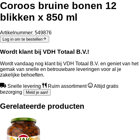
Coroos bruine bonen 12
blikken x 850 ml
Artikelnummer:
549876
Log in om te bestellen
Wordt klant bij VDH Totaal B.V.!
Wordt vandaag nog klant bij VDH Totaal B.V. en geniet van het
gemak van snelle en betrouwbare leveringen voor al je
zakelijke behoeften.
Snelle levering
Ruim assortiment
Altijd gratis
bezorging
Meld je aan!
Gerelateerde producten