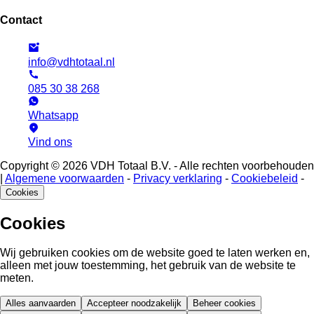
Contact
info@vdhtotaal.nl
085 30 38 268
Whatsapp
Vind ons
Copyright © 2026 VDH Totaal B.V. - Alle rechten voorbehouden
|
Algemene voorwaarden
-
Privacy verklaring
-
Cookiebeleid
-
Cookies
Cookies
Wij gebruiken cookies om de website goed te laten werken en,
alleen met jouw toestemming, het gebruik van de website te
meten.
Alles aanvaarden
Accepteer noodzakelijk
Beheer cookies