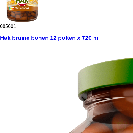
085601
Hak bruine bonen 12 potten x 720 ml