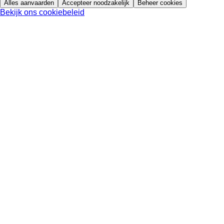
Alles aanvaarden
Accepteer noodzakelijk
Beheer cookies
Bekijk ons cookiebeleid