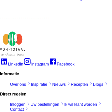
LinkedIn
Instagram
Facebook
Informatie
Over ons
Inspiratie
Nieuws
Recepten
Blogs
Direct regelen
Inloggen
Uw bestellingen
Ik wil klant worden
Contact