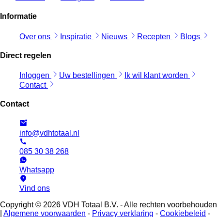
Informatie
Over ons
Inspiratie
Nieuws
Recepten
Blogs
Direct regelen
Inloggen
Uw bestellingen
Ik wil klant worden
Contact
Contact
info@vdhtotaal.nl
085 30 38 268
Whatsapp
Vind ons
Copyright © 2026 VDH Totaal B.V. - Alle rechten voorbehouden
|
Algemene voorwaarden
-
Privacy verklaring
-
Cookiebeleid
-