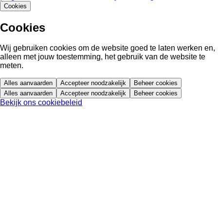
Cookies
Cookies
Wij gebruiken cookies om de website goed te laten werken en,
alleen met jouw toestemming, het gebruik van de website te
meten.
Alles aanvaarden
Accepteer noodzakelijk
Beheer cookies
Alles aanvaarden
Accepteer noodzakelijk
Beheer cookies
Bekijk ons cookiebeleid