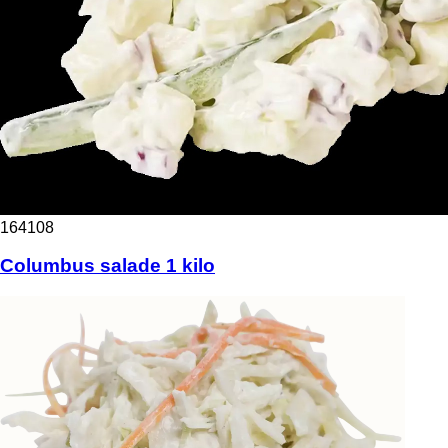
164108
Columbus salade 1 kilo