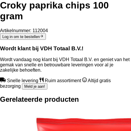
Croky paprika chips 100
gram
Artikelnummer:
112004
Log in om te bestellen
Wordt klant bij VDH Totaal B.V.!
Wordt vandaag nog klant bij VDH Totaal B.V. en geniet van het
gemak van snelle en betrouwbare leveringen voor al je
zakelijke behoeften.
Snelle levering
Ruim assortiment
Altijd gratis
bezorging
Meld je aan!
Gerelateerde producten