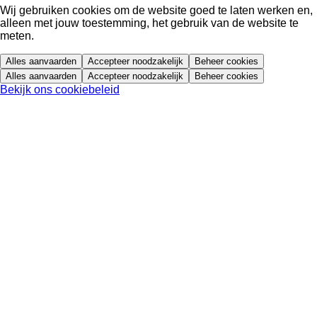
Wij gebruiken cookies om de website goed te laten werken en,
alleen met jouw toestemming, het gebruik van de website te
meten.
Alles aanvaarden
Accepteer noodzakelijk
Beheer cookies
Alles aanvaarden
Accepteer noodzakelijk
Beheer cookies
Bekijk ons cookiebeleid