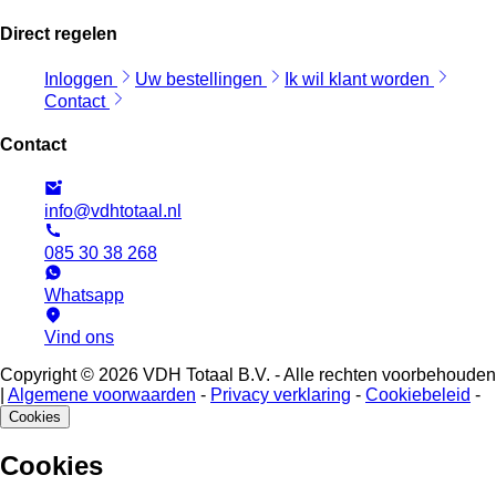
Direct regelen
Inloggen
Uw bestellingen
Ik wil klant worden
Contact
Contact
info@vdhtotaal.nl
085 30 38 268
Whatsapp
Vind ons
Copyright © 2026 VDH Totaal B.V. - Alle rechten voorbehouden
|
Algemene voorwaarden
-
Privacy verklaring
-
Cookiebeleid
-
Cookies
Cookies