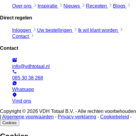
Over ons
Inspiratie
Nieuws
Recepten
Blogs
Direct regelen
Inloggen
Uw bestellingen
Ik wil klant worden
Contact
Contact
info@vdhtotaal.nl
085 30 38 268
Whatsapp
Vind ons
Copyright © 2026 VDH Totaal B.V. - Alle rechten voorbehouden
|
Algemene voorwaarden
-
Privacy verklaring
-
Cookiebeleid
-
Cookies