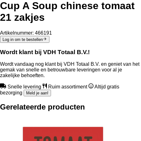
Cup A Soup chinese tomaat
21 zakjes
Artikelnummer:
466191
Log in om te bestellen
Wordt klant bij VDH Totaal B.V.!
Wordt vandaag nog klant bij VDH Totaal B.V. en geniet van het
gemak van snelle en betrouwbare leveringen voor al je
zakelijke behoeften.
Snelle levering
Ruim assortiment
Altijd gratis
bezorging
Meld je aan!
Gerelateerde producten