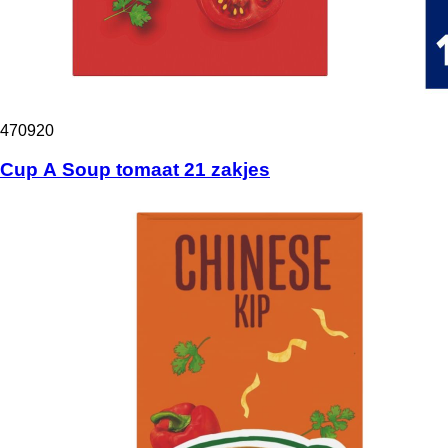
470920
Cup A Soup tomaat 21 zakjes