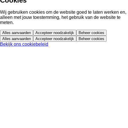
Cookies
Wij gebruiken cookies om de website goed te laten werken en,
alleen met jouw toestemming, het gebruik van de website te
meten.
Alles aanvaarden
Accepteer noodzakelijk
Beheer cookies
Alles aanvaarden
Accepteer noodzakelijk
Beheer cookies
Bekijk ons cookiebeleid