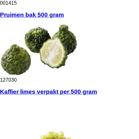
001415
Pruimen bak 500 gram
127030
Kaffier limes verpakt per 500 gram