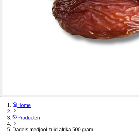
Home
Producten
Dadels medjool zuid afrika 500 gram