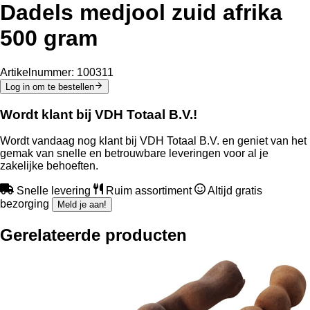
Dadels medjool zuid afrika
500 gram
Artikelnummer:
100311
Log in om te bestellen
Wordt klant bij VDH Totaal B.V.!
Wordt vandaag nog klant bij VDH Totaal B.V. en geniet van het
gemak van snelle en betrouwbare leveringen voor al je
zakelijke behoeften.
Snelle levering
Ruim assortiment
Altijd gratis
bezorging
Meld je aan!
Gerelateerde producten