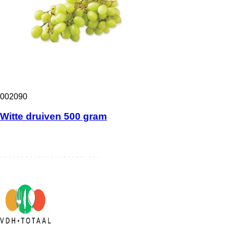
002090
Witte druiven 500 gram