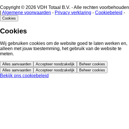
Copyright © 2026 VDH Totaal B.V. - Alle rechten voorbehouden
|
Algemene voorwaarden
-
Privacy verklaring
-
Cookiebeleid
-
Cookies
Cookies
Wij gebruiken cookies om de website goed te laten werken en,
alleen met jouw toestemming, het gebruik van de website te
meten.
Alles aanvaarden
Accepteer noodzakelijk
Beheer cookies
Alles aanvaarden
Accepteer noodzakelijk
Beheer cookies
Bekijk ons cookiebeleid