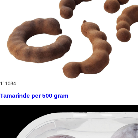
111034
Tamarinde per 500 gram