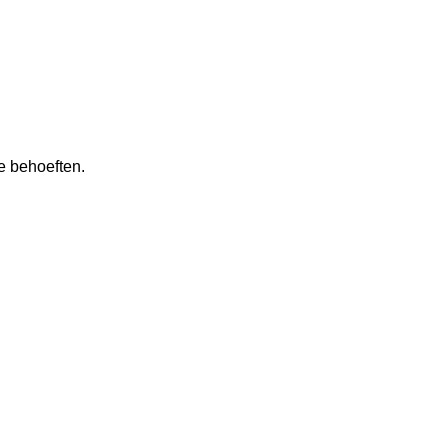
e behoeften.