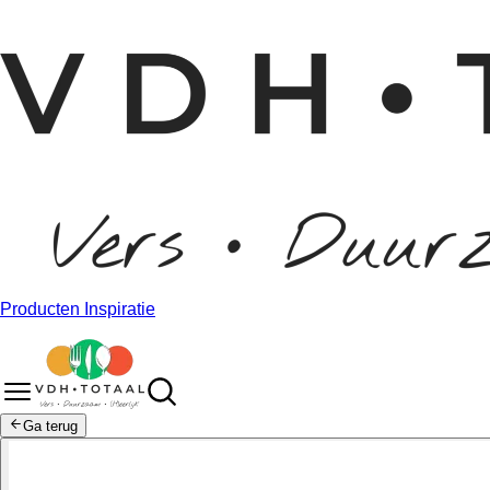
Producten
Inspiratie
Ga terug