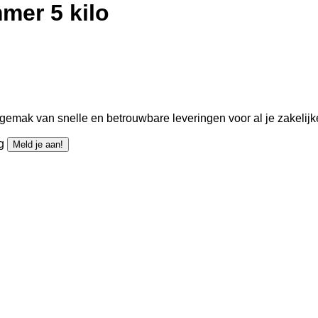
mer 5 kilo
gemak van snelle en betrouwbare leveringen voor al je zakelijk
ng
Meld je aan!