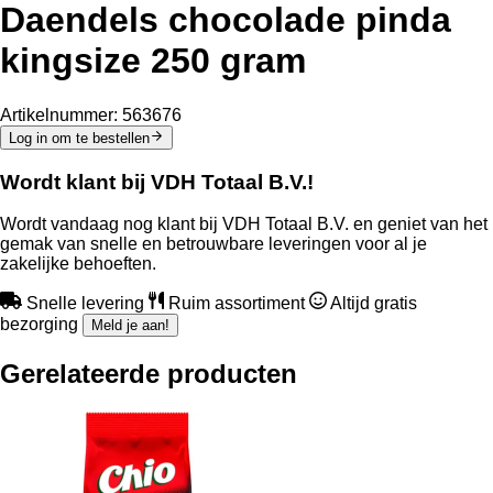
Daendels chocolade pinda
kingsize 250 gram
Artikelnummer:
563676
Log in om te bestellen
Wordt klant bij VDH Totaal B.V.!
Wordt vandaag nog klant bij VDH Totaal B.V. en geniet van het
gemak van snelle en betrouwbare leveringen voor al je
zakelijke behoeften.
Snelle levering
Ruim assortiment
Altijd gratis
bezorging
Meld je aan!
Gerelateerde producten