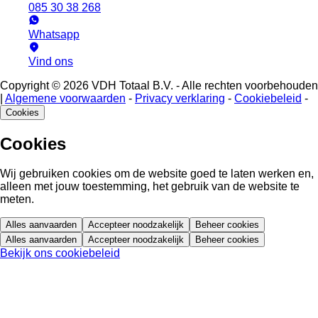
085 30 38 268
Whatsapp
Vind ons
Copyright © 2026 VDH Totaal B.V. - Alle rechten voorbehouden
|
Algemene voorwaarden
-
Privacy verklaring
-
Cookiebeleid
-
Cookies
Cookies
Wij gebruiken cookies om de website goed te laten werken en,
alleen met jouw toestemming, het gebruik van de website te
meten.
Alles aanvaarden
Accepteer noodzakelijk
Beheer cookies
Alles aanvaarden
Accepteer noodzakelijk
Beheer cookies
Bekijk ons cookiebeleid