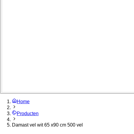
Home
Producten
Damast vel wit 65 x90 cm 500 vel