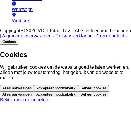
Whatsapp
Vind ons
Copyright © 2026 VDH Totaal B.V. - Alle rechten voorbehouden
|
Algemene voorwaarden
-
Privacy verklaring
-
Cookiebeleid
-
Cookies
Cookies
Wij gebruiken cookies om de website goed te laten werken en,
alleen met jouw toestemming, het gebruik van de website te
meten.
Alles aanvaarden
Accepteer noodzakelijk
Beheer cookies
Alles aanvaarden
Accepteer noodzakelijk
Beheer cookies
Bekijk ons cookiebeleid