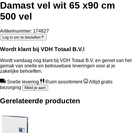
Damast vel wit 65 x90 cm
500 vel
Artikelnummer:
174827
Log in om te bestellen
Wordt klant bij VDH Totaal B.V.!
Wordt vandaag nog klant bij VDH Totaal B.V. en geniet van het
gemak van snelle en betrouwbare leveringen voor al je
zakelijke behoeften.
Snelle levering
Ruim assortiment
Altijd gratis
bezorging
Meld je aan!
Gerelateerde producten