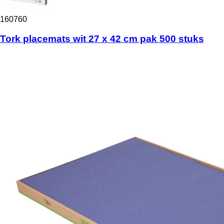
160760
Tork placemats wit 27 x 42 cm pak 500 stuks