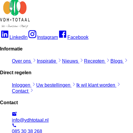
LinkedIn
Instagram
Facebook
Informatie
Over ons
Inspiratie
Nieuws
Recepten
Blogs
Direct regelen
Inloggen
Uw bestellingen
Ik wil klant worden
Contact
Contact
info@vdhtotaal.nl
085 30 38 268