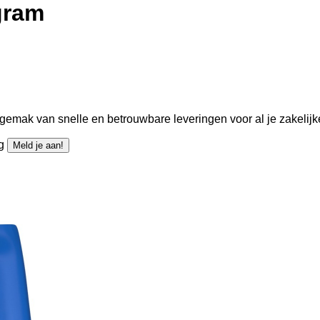
gram
gemak van snelle en betrouwbare leveringen voor al je zakelijk
ng
Meld je aan!