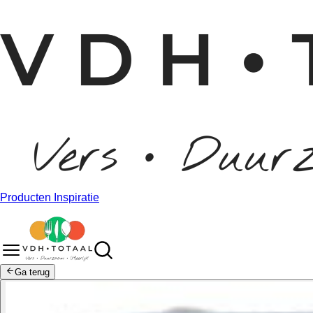
Producten
Inspiratie
Ga terug