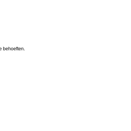
e behoeften.