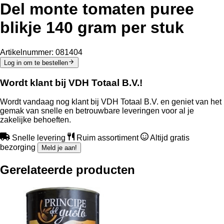
Del monte tomaten puree
blikje 140 gram per stuk
Artikelnummer:
081404
Log in om te bestellen
Wordt klant bij VDH Totaal B.V.!
Wordt vandaag nog klant bij VDH Totaal B.V. en geniet van het
gemak van snelle en betrouwbare leveringen voor al je
zakelijke behoeften.
Snelle levering
Ruim assortiment
Altijd gratis
bezorging
Meld je aan!
Gerelateerde producten