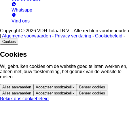
Whatsapp
Vind ons
Copyright © 2026 VDH Totaal B.V. - Alle rechten voorbehouden
|
Algemene voorwaarden
-
Privacy verklaring
-
Cookiebeleid
-
Cookies
Cookies
Wij gebruiken cookies om de website goed te laten werken en,
alleen met jouw toestemming, het gebruik van de website te
meten.
Alles aanvaarden
Accepteer noodzakelijk
Beheer cookies
Alles aanvaarden
Accepteer noodzakelijk
Beheer cookies
Bekijk ons cookiebeleid