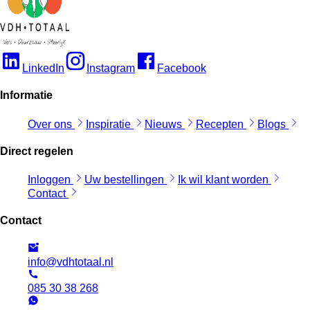
LinkedIn
Instagram
Facebook
Informatie
Over ons
Inspiratie
Nieuws
Recepten
Blogs
Direct regelen
Inloggen
Uw bestellingen
Ik wil klant worden
Contact
Contact
info@vdhtotaal.nl
085 30 38 268