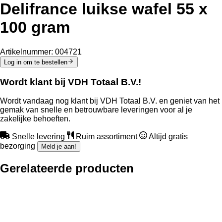
Delifrance luikse wafel 55 x
100 gram
Artikelnummer:
004721
Log in om te bestellen
Wordt klant bij VDH Totaal B.V.!
Wordt vandaag nog klant bij VDH Totaal B.V. en geniet van het
gemak van snelle en betrouwbare leveringen voor al je
zakelijke behoeften.
Snelle levering
Ruim assortiment
Altijd gratis
bezorging
Meld je aan!
Gerelateerde producten