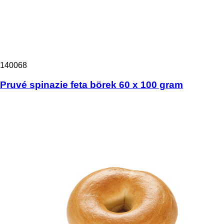
140068
Pruvé spinazie feta börek 60 x 100 gram