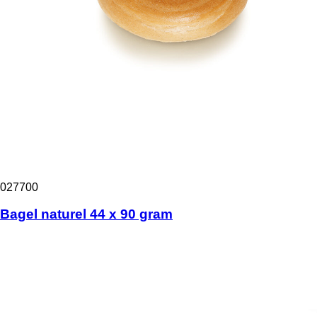
027700
Bagel naturel 44 x 90 gram