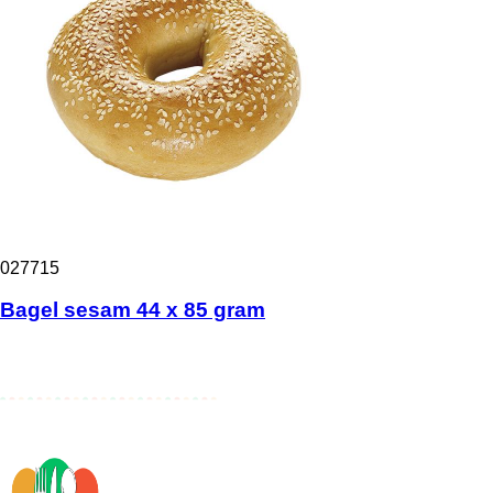
027715
Bagel sesam 44 x 85 gram