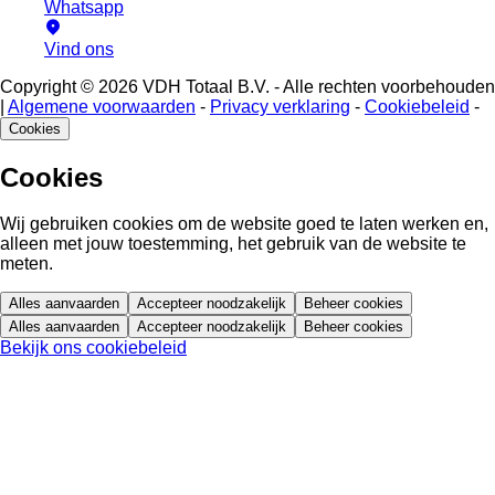
Whatsapp
Vind ons
Copyright © 2026 VDH Totaal B.V. - Alle rechten voorbehouden
|
Algemene voorwaarden
-
Privacy verklaring
-
Cookiebeleid
-
Cookies
Cookies
Wij gebruiken cookies om de website goed te laten werken en,
alleen met jouw toestemming, het gebruik van de website te
meten.
Alles aanvaarden
Accepteer noodzakelijk
Beheer cookies
Alles aanvaarden
Accepteer noodzakelijk
Beheer cookies
Bekijk ons cookiebeleid