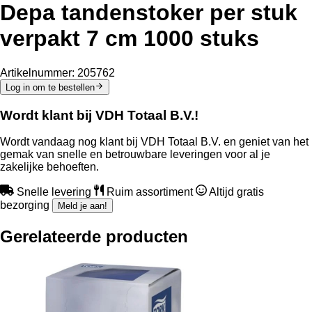
Depa tandenstoker per stuk
verpakt 7 cm 1000 stuks
Artikelnummer:
205762
Log in om te bestellen
Wordt klant bij VDH Totaal B.V.!
Wordt vandaag nog klant bij VDH Totaal B.V. en geniet van het
gemak van snelle en betrouwbare leveringen voor al je
zakelijke behoeften.
Snelle levering
Ruim assortiment
Altijd gratis
bezorging
Meld je aan!
Gerelateerde producten