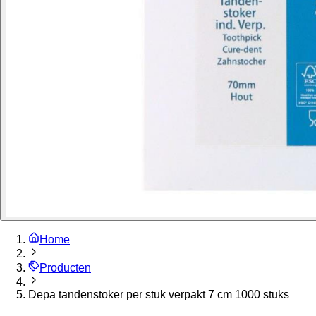
Home
Producten
Depa tandenstoker per stuk verpakt 7 cm 1000 stuks