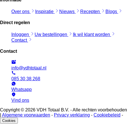
Over ons
Inspiratie
Nieuws
Recepten
Blogs
Direct regelen
Inloggen
Uw bestellingen
Ik wil klant worden
Contact
Contact
info@vdhtotaal.nl
085 30 38 268
Whatsapp
Vind ons
Copyright © 2026 VDH Totaal B.V. - Alle rechten voorbehouden
|
Algemene voorwaarden
-
Privacy verklaring
-
Cookiebeleid
-
Cookies