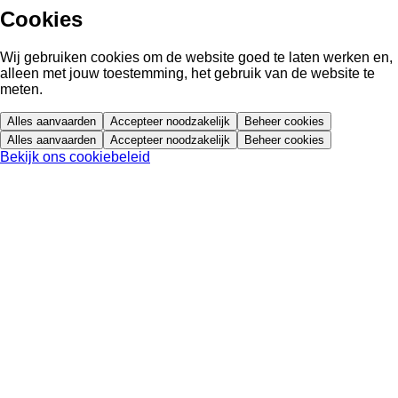
Cookies
Wij gebruiken cookies om de website goed te laten werken en,
alleen met jouw toestemming, het gebruik van de website te
meten.
Alles aanvaarden
Accepteer noodzakelijk
Beheer cookies
Alles aanvaarden
Accepteer noodzakelijk
Beheer cookies
Bekijk ons cookiebeleid