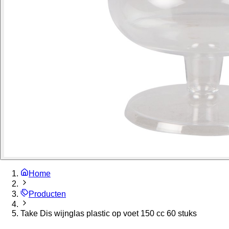
Home
Producten
Take Dis wijnglas plastic op voet 150 cc 60 stuks