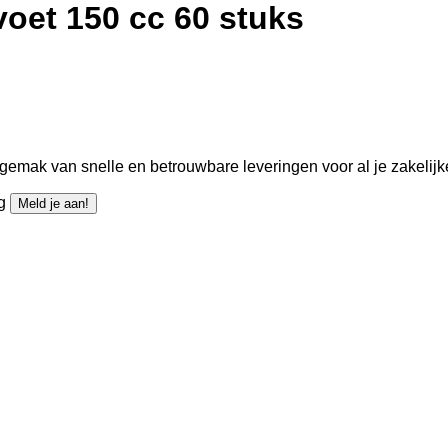
voet 150 cc 60 stuks
gemak van snelle en betrouwbare leveringen voor al je zakelijk
ng
Meld je aan!