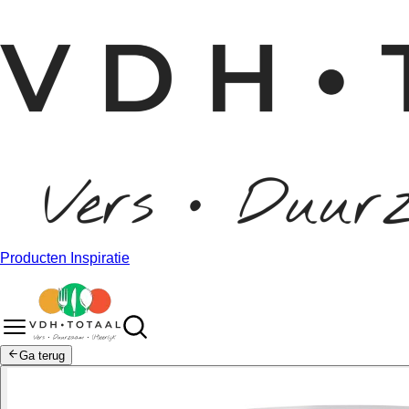
Producten
Inspiratie
Ga terug