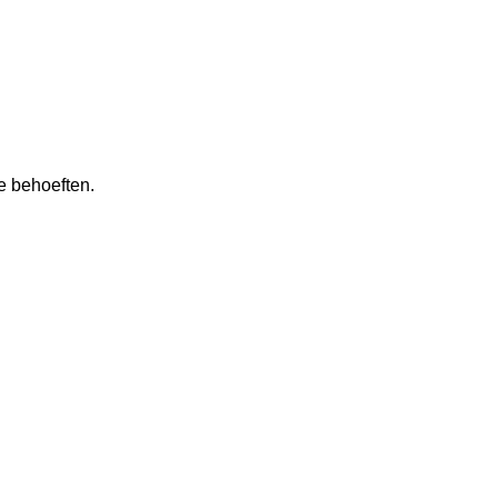
e behoeften.