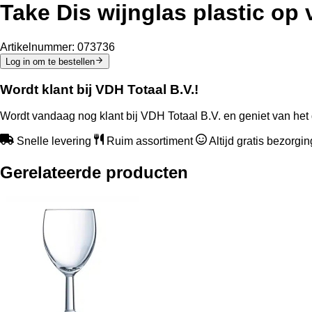
Take Dis wijnglas plastic op 
Artikelnummer:
073736
Log in om te bestellen
Wordt klant bij VDH Totaal B.V.!
Wordt vandaag nog klant bij VDH Totaal B.V. en geniet van het 
Snelle levering
Ruim assortiment
Altijd gratis bezorgi
Gerelateerde producten