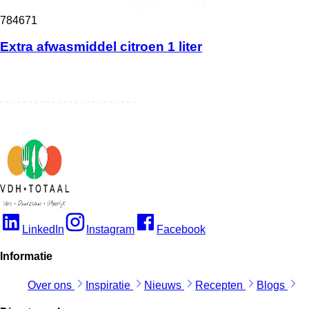
784671
Extra afwasmiddel citroen 1 liter
LinkedIn
Instagram
Facebook
Informatie
Over ons
Inspiratie
Nieuws
Recepten
Blogs