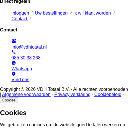
Direct regelen
Inloggen
Uw bestellingen
Ik wil klant worden
Contact
Contact
info@vdhtotaal.nl
085 30 38 268
Whatsapp
Vind ons
Copyright © 2026 VDH Totaal B.V. - Alle rechten voorbehouden
|
Algemene voorwaarden
-
Privacy verklaring
-
Cookiebeleid
-
Cookies
Cookies
Wij gebruiken cookies om de website goed te laten werken en,