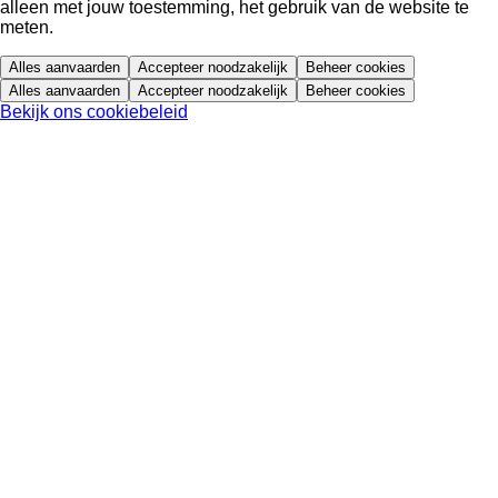
alleen met jouw toestemming, het gebruik van de website te
meten.
Alles aanvaarden
Accepteer noodzakelijk
Beheer cookies
Alles aanvaarden
Accepteer noodzakelijk
Beheer cookies
Bekijk ons cookiebeleid