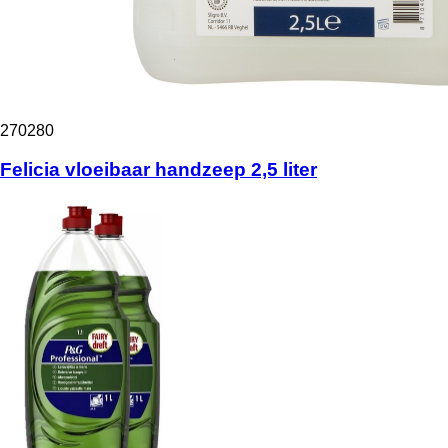
270280
Felicia vloeibaar handzeep 2,5 liter