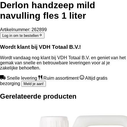
Derlon handzeep mild
navulling fles 1 liter
Artikelnummer:
262899
Log in om te bestellen
Wordt klant bij VDH Totaal B.V.!
Wordt vandaag nog klant bij VDH Totaal B.V. en geniet van het
gemak van snelle en betrouwbare leveringen voor al je
zakelijke behoeften.
Snelle levering
Ruim assortiment
Altijd gratis
bezorging
Meld je aan!
Gerelateerde producten