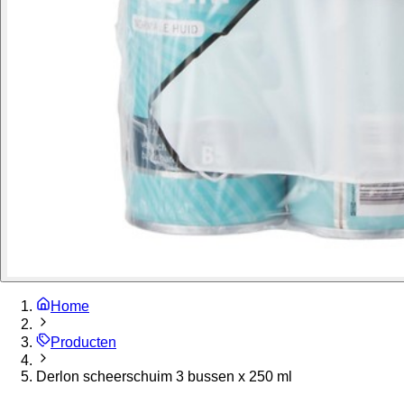
Home
Producten
Derlon scheerschuim 3 bussen x 250 ml