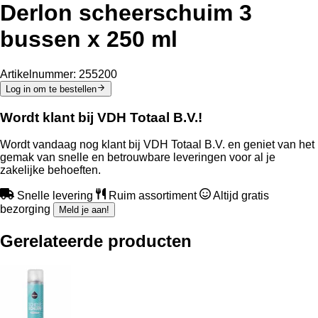
Derlon scheerschuim 3
bussen x 250 ml
Artikelnummer:
255200
Log in om te bestellen
Wordt klant bij VDH Totaal B.V.!
Wordt vandaag nog klant bij VDH Totaal B.V. en geniet van het
gemak van snelle en betrouwbare leveringen voor al je
zakelijke behoeften.
Snelle levering
Ruim assortiment
Altijd gratis
bezorging
Meld je aan!
Gerelateerde producten