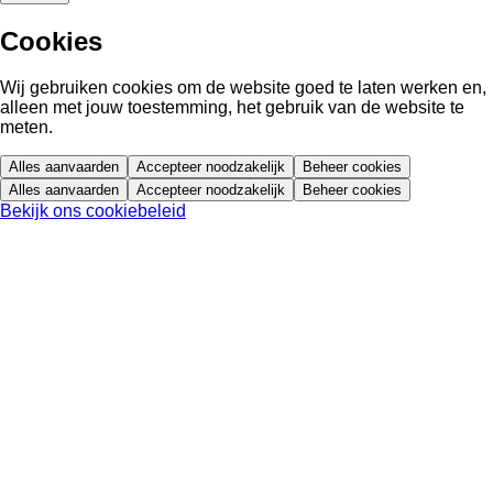
Cookies
Wij gebruiken cookies om de website goed te laten werken en,
alleen met jouw toestemming, het gebruik van de website te
meten.
Alles aanvaarden
Accepteer noodzakelijk
Beheer cookies
Alles aanvaarden
Accepteer noodzakelijk
Beheer cookies
Bekijk ons cookiebeleid