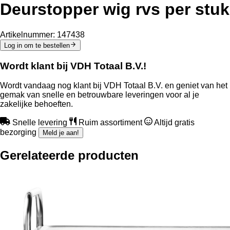
Deurstopper wig rvs per stuk
Artikelnummer:
147438
Log in om te bestellen
Wordt klant bij VDH Totaal B.V.!
Wordt vandaag nog klant bij VDH Totaal B.V. en geniet van het
gemak van snelle en betrouwbare leveringen voor al je
zakelijke behoeften.
Snelle levering
Ruim assortiment
Altijd gratis
bezorging
Meld je aan!
Gerelateerde producten