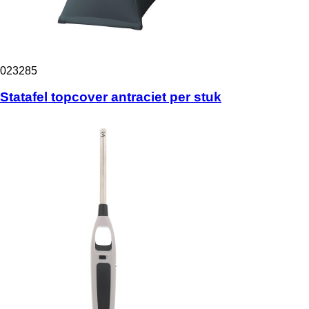
023285
Statafel topcover antraciet per stuk