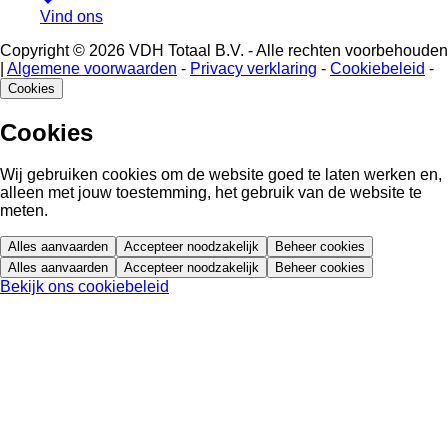
Vind ons
Copyright © 2026 VDH Totaal B.V. - Alle rechten voorbehouden
|
Algemene voorwaarden
-
Privacy verklaring
-
Cookiebeleid
-
Cookies
Cookies
Wij gebruiken cookies om de website goed te laten werken en,
alleen met jouw toestemming, het gebruik van de website te
meten.
Alles aanvaarden
Accepteer noodzakelijk
Beheer cookies
Alles aanvaarden
Accepteer noodzakelijk
Beheer cookies
Bekijk ons cookiebeleid