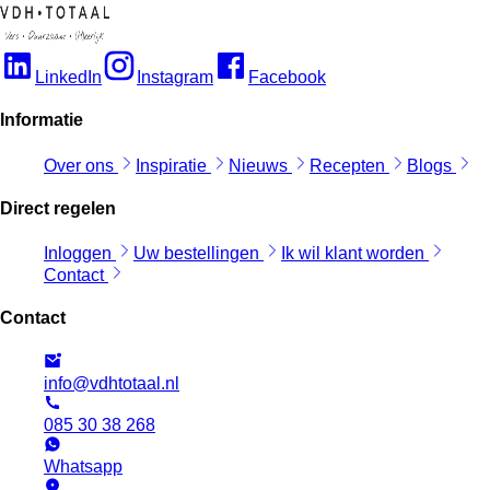
LinkedIn
Instagram
Facebook
Informatie
Over ons
Inspiratie
Nieuws
Recepten
Blogs
Direct regelen
Inloggen
Uw bestellingen
Ik wil klant worden
Contact
Contact
info@vdhtotaal.nl
085 30 38 268
Whatsapp