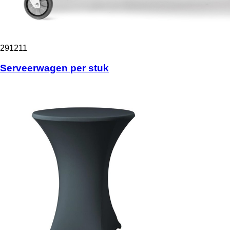
291211
Serveerwagen per stuk