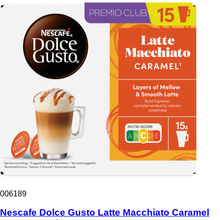
006189
Nescafe Dolce Gusto Latte Macchiato Caramel