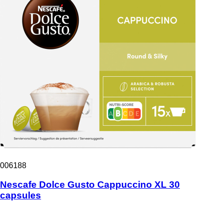
006188
Nescafe Dolce Gusto Cappuccino XL 30
capsules