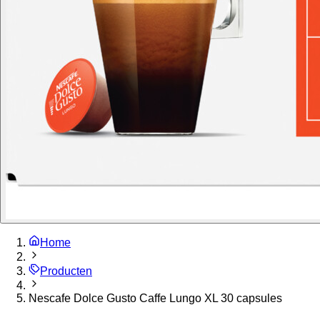
Home
Producten
Nescafe Dolce Gusto Caffe Lungo XL 30 capsules