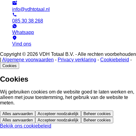
info@vdhtotaal.nl
085 30 38 268
Whatsapp
Vind ons
Copyright © 2026 VDH Totaal B.V. - Alle rechten voorbehouden
|
Algemene voorwaarden
-
Privacy verklaring
-
Cookiebeleid
-
Cookies
Cookies
Wij gebruiken cookies om de website goed te laten werken en,
alleen met jouw toestemming, het gebruik van de website te
meten.
Alles aanvaarden
Accepteer noodzakelijk
Beheer cookies
Alles aanvaarden
Accepteer noodzakelijk
Beheer cookies
Bekijk ons cookiebeleid