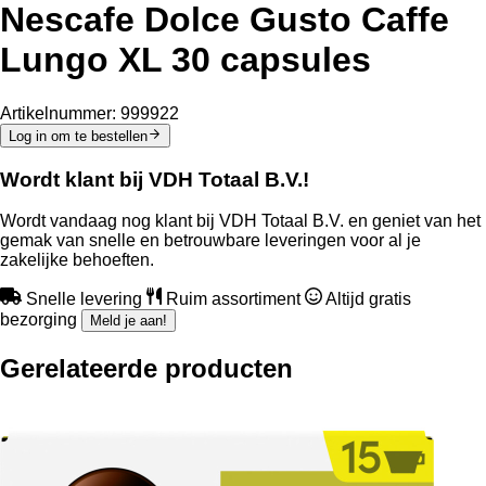
Nescafe Dolce Gusto Caffe
Lungo XL 30 capsules
Artikelnummer:
999922
Log in om te bestellen
Wordt klant bij VDH Totaal B.V.!
Wordt vandaag nog klant bij VDH Totaal B.V. en geniet van het
gemak van snelle en betrouwbare leveringen voor al je
zakelijke behoeften.
Snelle levering
Ruim assortiment
Altijd gratis
bezorging
Meld je aan!
Gerelateerde producten