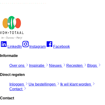
LinkedIn
Instagram
Facebook
Informatie
Over ons
Inspiratie
Nieuws
Recepten
Blogs
Direct regelen
Inloggen
Uw bestellingen
Ik wil klant worden
Contact
Contact