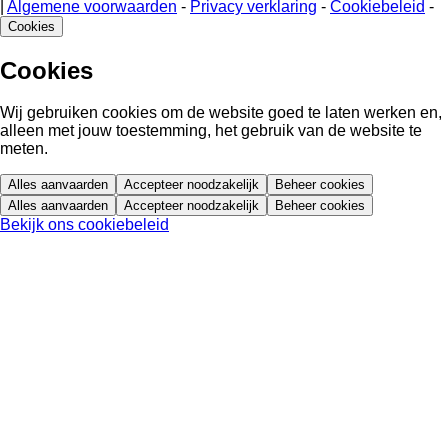
|
Algemene voorwaarden
-
Privacy verklaring
-
Cookiebeleid
-
Cookies
Cookies
Wij gebruiken cookies om de website goed te laten werken en,
alleen met jouw toestemming, het gebruik van de website te
meten.
Alles aanvaarden
Accepteer noodzakelijk
Beheer cookies
Alles aanvaarden
Accepteer noodzakelijk
Beheer cookies
Bekijk ons cookiebeleid