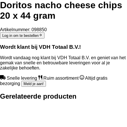
Doritos nacho cheese chips
20 x 44 gram
Artikelnummer:
098850
Log in om te bestellen
Wordt klant bij VDH Totaal B.V.!
Wordt vandaag nog klant bij VDH Totaal B.V. en geniet van het
gemak van snelle en betrouwbare leveringen voor al je
zakelijke behoeften.
Snelle levering
Ruim assortiment
Altijd gratis
bezorging
Meld je aan!
Gerelateerde producten