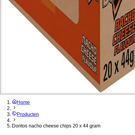
Home
Producten
Doritos nacho cheese chips 20 x 44 gram