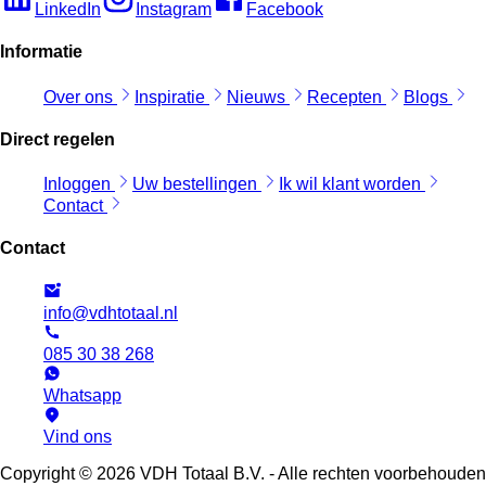
LinkedIn
Instagram
Facebook
Informatie
Over ons
Inspiratie
Nieuws
Recepten
Blogs
Direct regelen
Inloggen
Uw bestellingen
Ik wil klant worden
Contact
Contact
info@vdhtotaal.nl
085 30 38 268
Whatsapp
Vind ons
Copyright © 2026 VDH Totaal B.V. - Alle rechten voorbehouden