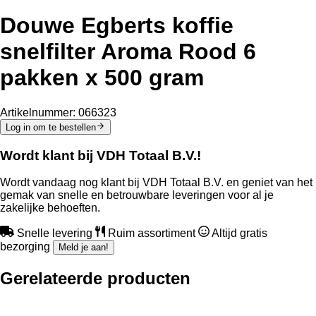
Douwe Egberts koffie
snelfilter Aroma Rood 6
pakken x 500 gram
Artikelnummer:
066323
Log in om te bestellen
Wordt klant bij VDH Totaal B.V.!
Wordt vandaag nog klant bij VDH Totaal B.V. en geniet van het
gemak van snelle en betrouwbare leveringen voor al je
zakelijke behoeften.
Snelle levering
Ruim assortiment
Altijd gratis
bezorging
Meld je aan!
Gerelateerde producten