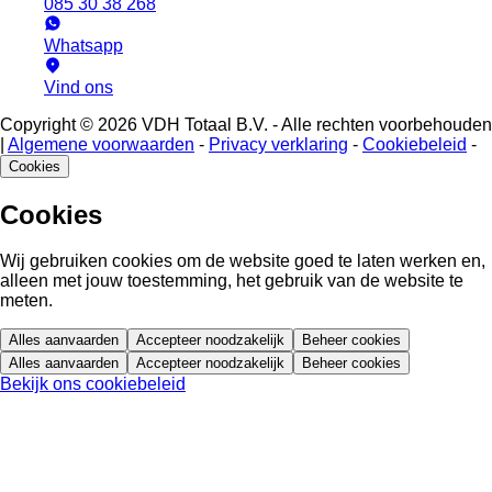
085 30 38 268
Whatsapp
Vind ons
Copyright © 2026 VDH Totaal B.V. - Alle rechten voorbehouden
|
Algemene voorwaarden
-
Privacy verklaring
-
Cookiebeleid
-
Cookies
Cookies
Wij gebruiken cookies om de website goed te laten werken en,
alleen met jouw toestemming, het gebruik van de website te
meten.
Alles aanvaarden
Accepteer noodzakelijk
Beheer cookies
Alles aanvaarden
Accepteer noodzakelijk
Beheer cookies
Bekijk ons cookiebeleid