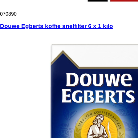
070890
Douwe Egberts koffie snelfilter 6 x 1 kilo