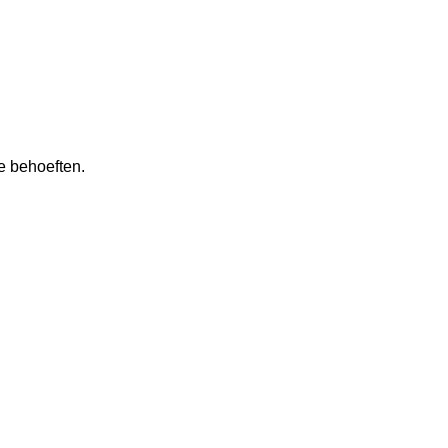
e behoeften.