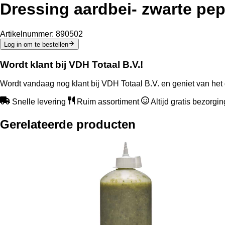
Dressing aardbei- zwarte peper
Artikelnummer:
890502
Log in om te bestellen
Wordt klant bij VDH Totaal B.V.!
Wordt vandaag nog klant bij VDH Totaal B.V. en geniet van het 
Snelle levering
Ruim assortiment
Altijd gratis bezorgi
Gerelateerde producten