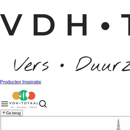
Producten
Inspiratie
Ga terug