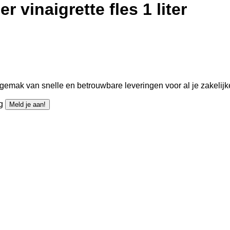
 vinaigrette fles 1 liter
gemak van snelle en betrouwbare leveringen voor al je zakelijk
ng
Meld je aan!