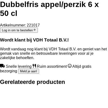
Dubbelfris appel/perzik 6 x
50 cl
Artikelnummer:
221017
Log in om te bestellen
Wordt klant bij VDH Totaal B.V.!
Wordt vandaag nog klant bij VDH Totaal B.V. en geniet van het
gemak van snelle en betrouwbare leveringen voor al je
zakelijke behoeften.
Snelle levering
Ruim assortiment
Altijd gratis
bezorging
Meld je aan!
Gerelateerde producten