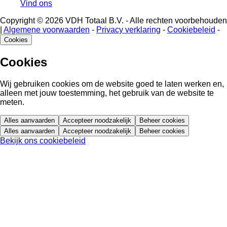
Vind ons
Copyright © 2026 VDH Totaal B.V. - Alle rechten voorbehouden
|
Algemene voorwaarden
-
Privacy verklaring
-
Cookiebeleid
-
Cookies
Cookies
Wij gebruiken cookies om de website goed te laten werken en,
alleen met jouw toestemming, het gebruik van de website te
meten.
Alles aanvaarden
Accepteer noodzakelijk
Beheer cookies
Alles aanvaarden
Accepteer noodzakelijk
Beheer cookies
Bekijk ons cookiebeleid