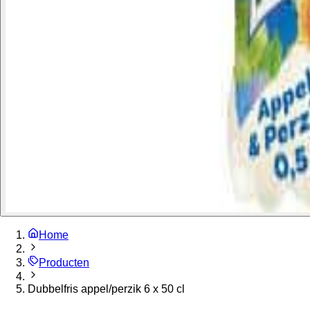
Home
Producten
Dubbelfris appel/perzik 6 x 50 cl