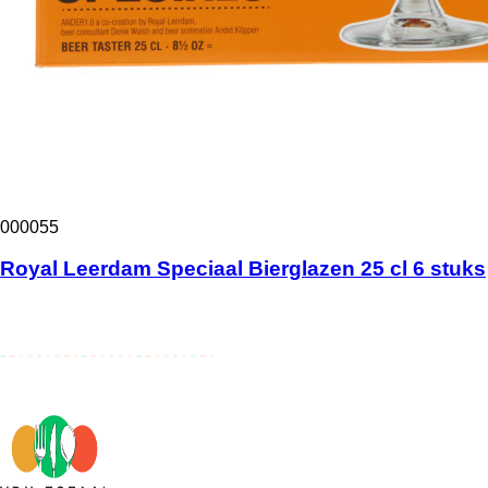
000055
Royal Leerdam Speciaal Bierglazen 25 cl 6 stuks