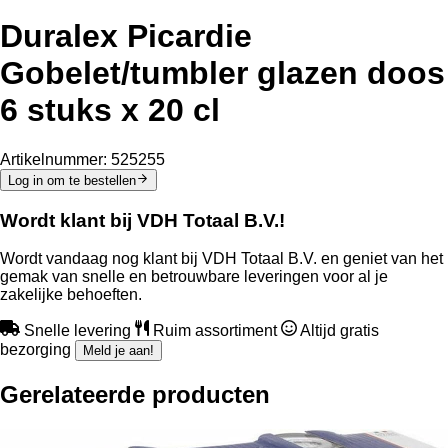
Duralex Picardie
Gobelet/tumbler glazen doos
6 stuks x 20 cl
Artikelnummer:
525255
Log in om te bestellen
Wordt klant bij VDH Totaal B.V.!
Wordt vandaag nog klant bij VDH Totaal B.V. en geniet van het
gemak van snelle en betrouwbare leveringen voor al je
zakelijke behoeften.
Snelle levering
Ruim assortiment
Altijd gratis
bezorging
Meld je aan!
Gerelateerde producten