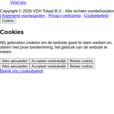
Vind ons
Copyright © 2026 VDH Totaal B.V. - Alle rechten voorbehouden
|
Algemene voorwaarden
-
Privacy verklaring
-
Cookiebeleid
-
Cookies
Cookies
Wij gebruiken cookies om de website goed te laten werken en,
alleen met jouw toestemming, het gebruik van de website te
meten.
Alles aanvaarden
Accepteer noodzakelijk
Beheer cookies
Alles aanvaarden
Accepteer noodzakelijk
Beheer cookies
Bekijk ons cookiebeleid