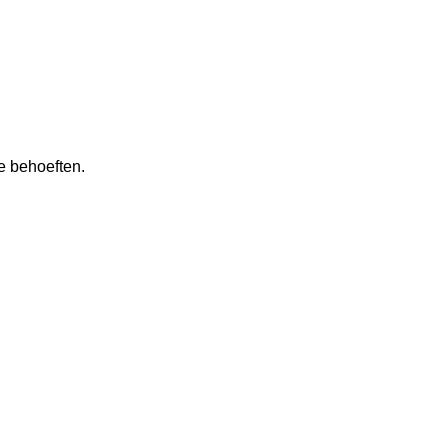
e behoeften.