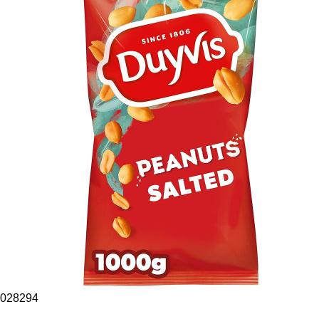
028294