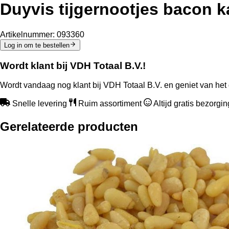
Duyvis tijgernootjes bacon k
Artikelnummer:
093360
Log in om te bestellen
Wordt klant bij VDH Totaal B.V.!
Wordt vandaag nog klant bij VDH Totaal B.V. en geniet van het 
Snelle levering
Ruim assortiment
Altijd gratis bezorgi
Gerelateerde producten