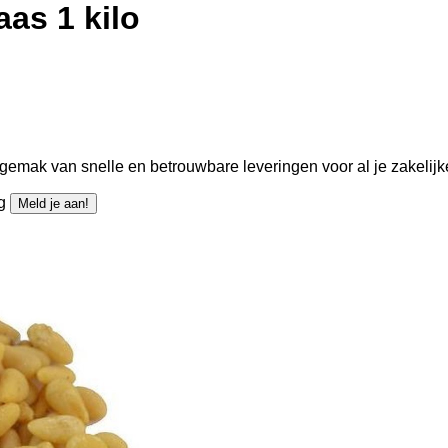
aas 1 kilo
gemak van snelle en betrouwbare leveringen voor al je zakelijk
ng
Meld je aan!