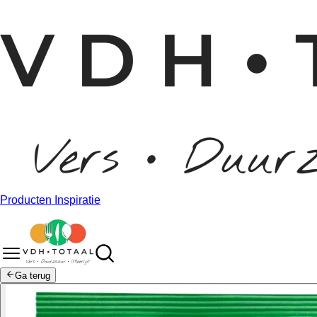
Producten
Inspiratie
Ga terug