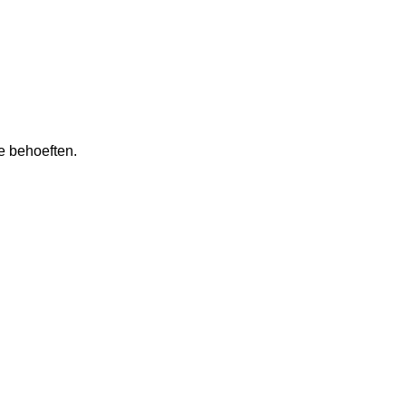
e behoeften.