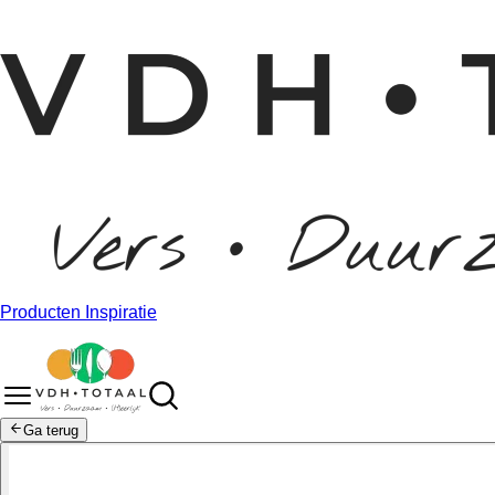
Producten
Inspiratie
Ga terug