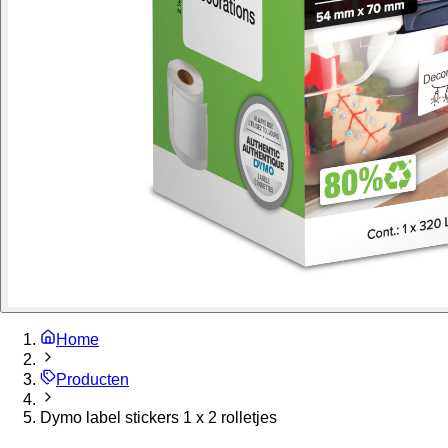
Home
Producten
Dymo label stickers 1 x 2 rolletjes