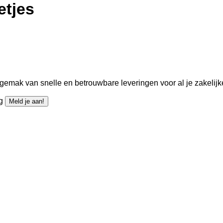
etjes
gemak van snelle en betrouwbare leveringen voor al je zakelijk
ng
Meld je aan!