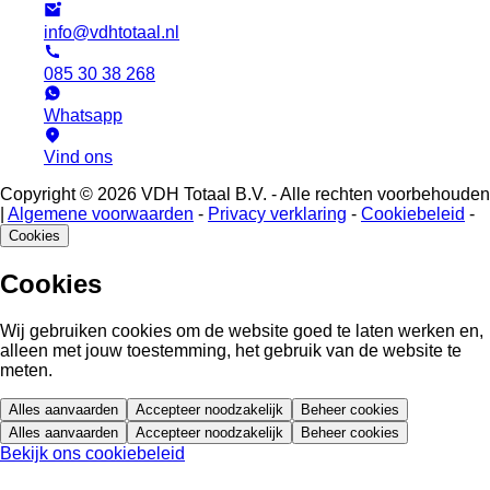
info@vdhtotaal.nl
085 30 38 268
Whatsapp
Vind ons
Copyright © 2026 VDH Totaal B.V. - Alle rechten voorbehouden
|
Algemene voorwaarden
-
Privacy verklaring
-
Cookiebeleid
-
Cookies
Cookies
Wij gebruiken cookies om de website goed te laten werken en,
alleen met jouw toestemming, het gebruik van de website te
meten.
Alles aanvaarden
Accepteer noodzakelijk
Beheer cookies
Alles aanvaarden
Accepteer noodzakelijk
Beheer cookies
Bekijk ons cookiebeleid