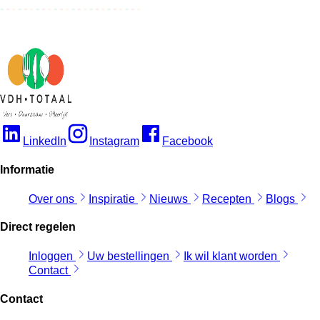
LinkedIn
Instagram
Facebook
Informatie
Over ons
Inspiratie
Nieuws
Recepten
Blogs
Direct regelen
Inloggen
Uw bestellingen
Ik wil klant worden
Contact
Contact