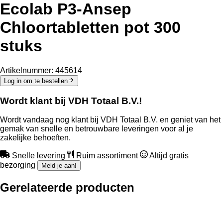
Ecolab P3-Ansep
Chloortabletten pot 300
stuks
Artikelnummer:
445614
Log in om te bestellen
Wordt klant bij VDH Totaal B.V.!
Wordt vandaag nog klant bij VDH Totaal B.V. en geniet van het
gemak van snelle en betrouwbare leveringen voor al je
zakelijke behoeften.
Snelle levering
Ruim assortiment
Altijd gratis
bezorging
Meld je aan!
Gerelateerde producten