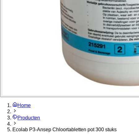
Home
Producten
Ecolab P3-Ansep Chloortabletten pot 300 stuks