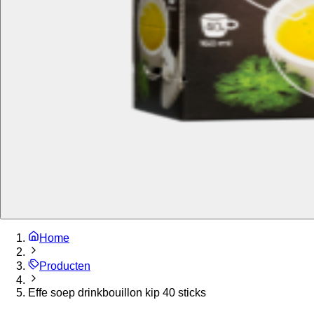
Home
Producten
Effe soep drinkbouillon kip 40 sticks