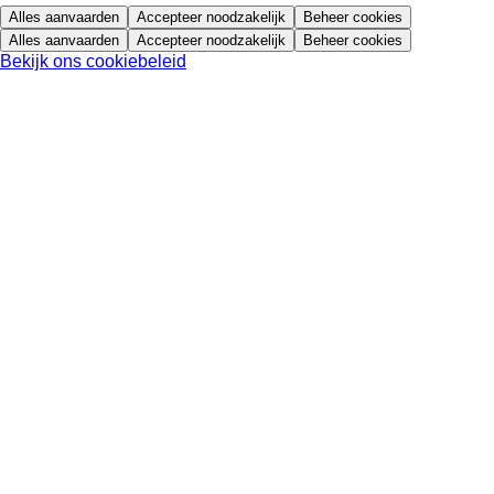
Alles aanvaarden
Accepteer noodzakelijk
Beheer cookies
Alles aanvaarden
Accepteer noodzakelijk
Beheer cookies
Bekijk ons cookiebeleid