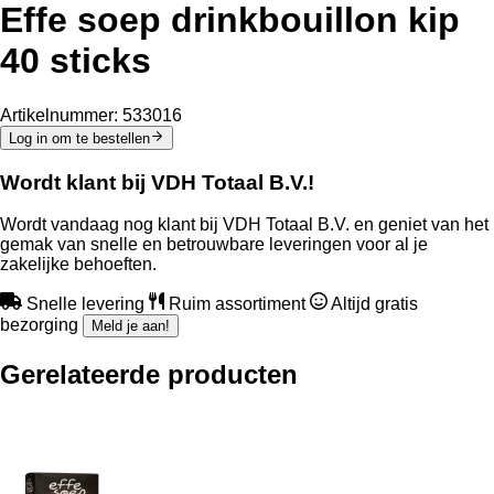
Effe soep drinkbouillon kip
40 sticks
Artikelnummer:
533016
Log in om te bestellen
Wordt klant bij VDH Totaal B.V.!
Wordt vandaag nog klant bij VDH Totaal B.V. en geniet van het
gemak van snelle en betrouwbare leveringen voor al je
zakelijke behoeften.
Snelle levering
Ruim assortiment
Altijd gratis
bezorging
Meld je aan!
Gerelateerde producten