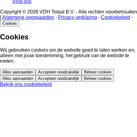
Vind ons
Copyright © 2026 VDH Totaal B.V. - Alle rechten voorbehouden
|
Algemene voorwaarden
-
Privacy verklaring
-
Cookiebeleid
-
Cookies
Cookies
Wij gebruiken cookies om de website goed te laten werken en,
alleen met jouw toestemming, het gebruik van de website te
meten.
Alles aanvaarden
Accepteer noodzakelijk
Beheer cookies
Alles aanvaarden
Accepteer noodzakelijk
Beheer cookies
Bekijk ons cookiebeleid