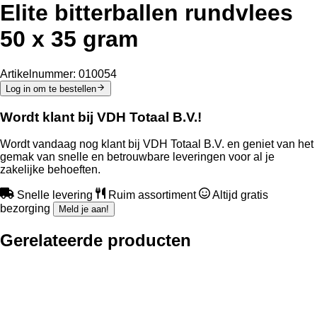
Elite bitterballen rundvlees
50 x 35 gram
Artikelnummer:
010054
Log in om te bestellen
Wordt klant bij VDH Totaal B.V.!
Wordt vandaag nog klant bij VDH Totaal B.V. en geniet van het
gemak van snelle en betrouwbare leveringen voor al je
zakelijke behoeften.
Snelle levering
Ruim assortiment
Altijd gratis
bezorging
Meld je aan!
Gerelateerde producten