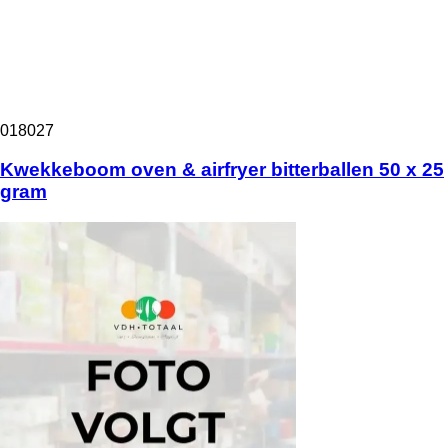
018027
Kwekkeboom oven & airfryer bitterballen 50 x 25
gram