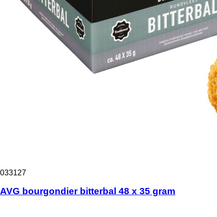
033127
AVG bourgondier bitterbal 48 x 35 gram