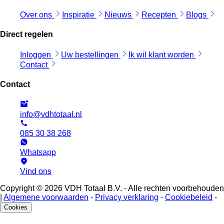
Over ons
Inspiratie
Nieuws
Recepten
Blogs
Direct regelen
Inloggen
Uw bestellingen
Ik wil klant worden
Contact
Contact
info@vdhtotaal.nl
085 30 38 268
Whatsapp
Vind ons
Copyright © 2026 VDH Totaal B.V. - Alle rechten voorbehouden
|
Algemene voorwaarden
-
Privacy verklaring
-
Cookiebeleid
-
Cookies