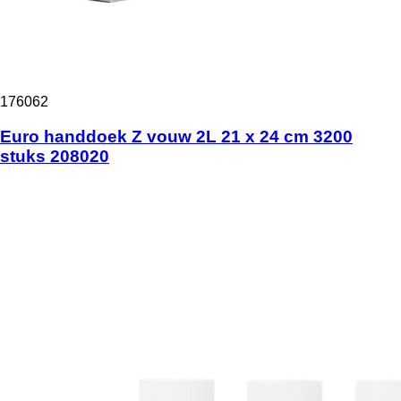
176062
Euro handdoek Z vouw 2L 21 x 24 cm 3200
stuks 208020