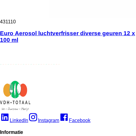
431110
Euro Aerosol luchtverfrisser diverse geuren 12 x
100 ml
LinkedIn
Instagram
Facebook
Informatie