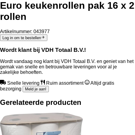
Euro keukenrollen pak 16 x 2
rollen
Artikelnummer:
043977
Log in om te bestellen
Wordt klant bij VDH Totaal B.V.!
Wordt vandaag nog klant bij VDH Totaal B.V. en geniet van het
gemak van snelle en betrouwbare leveringen voor al je
zakelijke behoeften.
Snelle levering
Ruim assortiment
Altijd gratis
bezorging
Meld je aan!
Gerelateerde producten