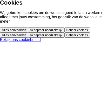
Cookies
Wij gebruiken cookies om de website goed te laten werken en,
alleen met jouw toestemming, het gebruik van de website te
meten.
Alles aanvaarden
Accepteer noodzakelijk
Beheer cookies
Alles aanvaarden
Accepteer noodzakelijk
Beheer cookies
Bekijk ons cookiebeleid