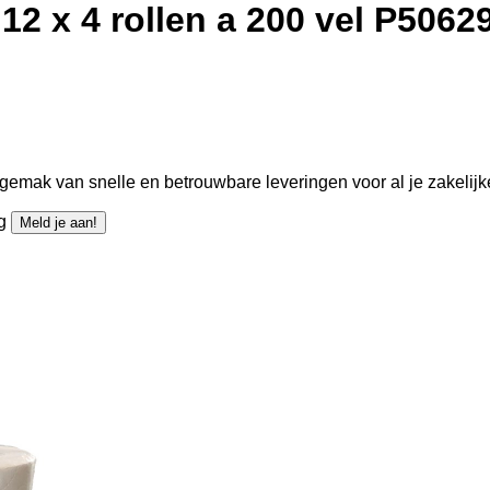
 12 x 4 rollen a 200 vel P5062
gemak van snelle en betrouwbare leveringen voor al je zakelijk
ng
Meld je aan!