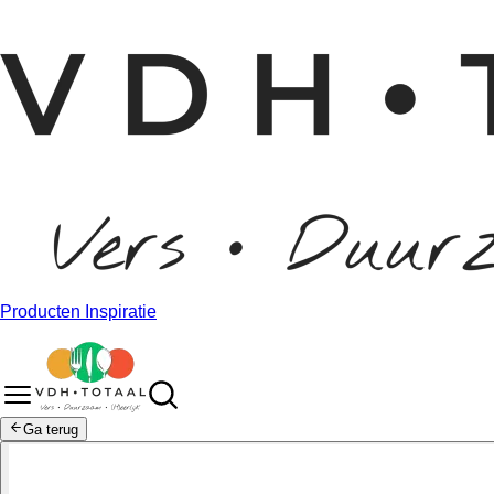
Producten
Inspiratie
Ga terug