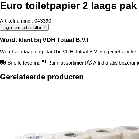
Euro toiletpapier 2 laags pak
Artikelnummer:
043390
Log in om te bestellen
Wordt klant bij VDH Totaal B.V.!
Wordt vandaag nog klant bij VDH Totaal B.V. en geniet van het 
Snelle levering
Ruim assortiment
Altijd gratis bezorgi
Gerelateerde producten