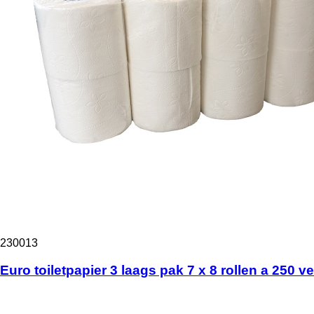
230013
Euro toiletpapier 3 laags pak 7 x 8 rollen a 250 ve