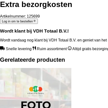
Extra bezorgkosten
Artikelnummer:
125699
Log in om te bestellen
Wordt klant bij VDH Totaal B.V.!
Wordt vandaag nog klant bij VDH Totaal B.V. en geniet van het 
Snelle levering
Ruim assortiment
Altijd gratis bezorgi
Gerelateerde producten