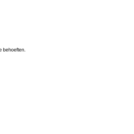
e behoeften.