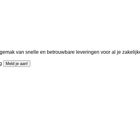
gemak van snelle en betrouwbare leveringen voor al je zakelijk
ng
Meld je aan!