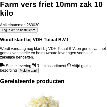
Farm vers friet 10mm zak 10
kilo
Artikelnummer:
263030
Log in om te bestellen
Wordt klant bij VDH Totaal B.V.!
Wordt vandaag nog klant bij VDH Totaal B.V. en geniet van het
gemak van snelle en betrouwbare leveringen voor al je
zakelijke behoeften.
Snelle levering
Ruim assortiment
Altijd gratis
bezorging
Meld je aan!
Gerelateerde producten