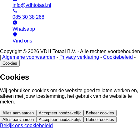
info@vdhtotaal.nl
085 30 38 268
Whatsapp
Vind ons
Copyright © 2026 VDH Totaal B.V. - Alle rechten voorbehouden
|
Algemene voorwaarden
-
Privacy verklaring
-
Cookiebeleid
-
Cookies
Cookies
Wij gebruiken cookies om de website goed te laten werken en,
alleen met jouw toestemming, het gebruik van de website te
meten.
Alles aanvaarden
Accepteer noodzakelijk
Beheer cookies
Alles aanvaarden
Accepteer noodzakelijk
Beheer cookies
Bekijk ons cookiebeleid