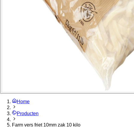
Home
Producten
Farm vers friet 10mm zak 10 kilo