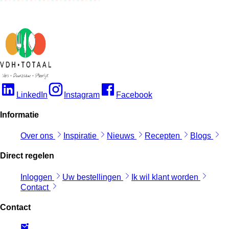
LinkedIn
Instagram
Facebook
Informatie
Over ons
Inspiratie
Nieuws
Recepten
Blogs
Direct regelen
Inloggen
Uw bestellingen
Ik wil klant worden
Contact
Contact