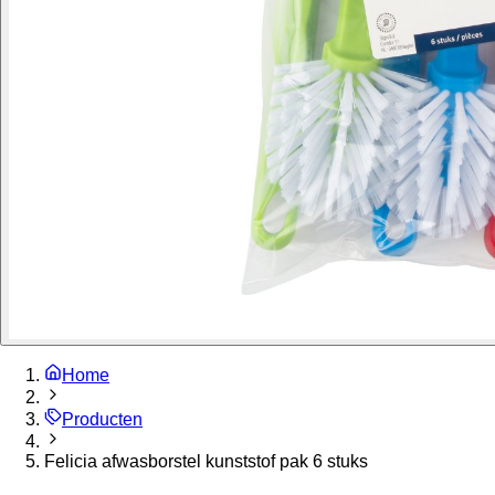
Home
Producten
Felicia afwasborstel kunststof pak 6 stuks