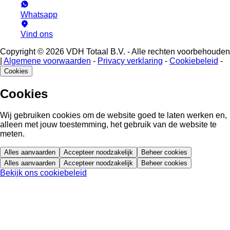
Whatsapp
Vind ons
Copyright © 2026 VDH Totaal B.V. - Alle rechten voorbehouden
|
Algemene voorwaarden
-
Privacy verklaring
-
Cookiebeleid
-
Cookies
Cookies
Wij gebruiken cookies om de website goed te laten werken en,
alleen met jouw toestemming, het gebruik van de website te
meten.
Alles aanvaarden
Accepteer noodzakelijk
Beheer cookies
Alles aanvaarden
Accepteer noodzakelijk
Beheer cookies
Bekijk ons cookiebeleid