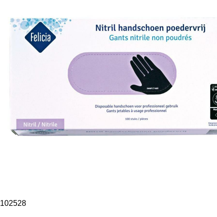
102528