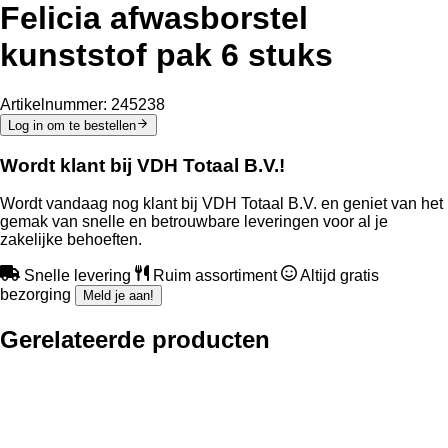
Felicia afwasborstel
kunststof pak 6 stuks
Artikelnummer:
245238
Log in om te bestellen
Wordt klant bij VDH Totaal B.V.!
Wordt vandaag nog klant bij VDH Totaal B.V. en geniet van het
gemak van snelle en betrouwbare leveringen voor al je
zakelijke behoeften.
Snelle levering
Ruim assortiment
Altijd gratis
bezorging
Meld je aan!
Gerelateerde producten