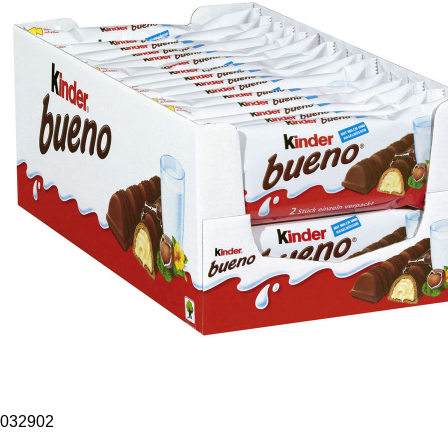
032902