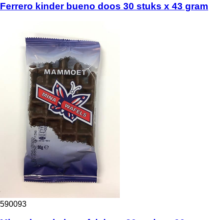
Ferrero kinder bueno doos 30 stuks x 43 gram
590093