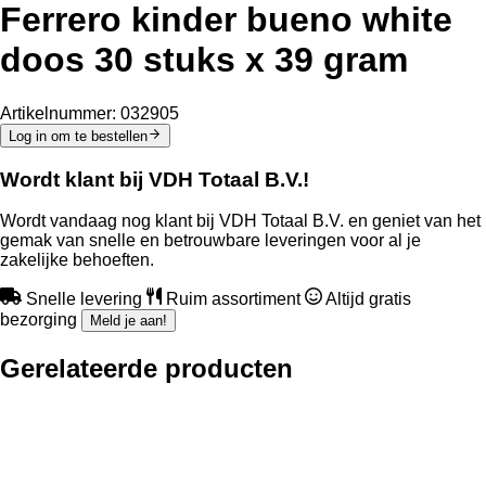
Ferrero kinder bueno white
doos 30 stuks x 39 gram
Artikelnummer:
032905
Log in om te bestellen
Wordt klant bij VDH Totaal B.V.!
Wordt vandaag nog klant bij VDH Totaal B.V. en geniet van het
gemak van snelle en betrouwbare leveringen voor al je
zakelijke behoeften.
Snelle levering
Ruim assortiment
Altijd gratis
bezorging
Meld je aan!
Gerelateerde producten