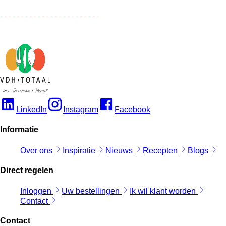
LinkedIn
Instagram
Facebook
Informatie
Over ons
Inspiratie
Nieuws
Recepten
Blogs
Direct regelen
Inloggen
Uw bestellingen
Ik wil klant worden
Contact
Contact