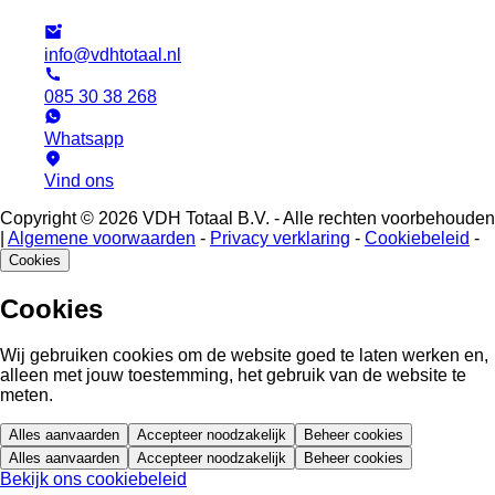
info@vdhtotaal.nl
085 30 38 268
Whatsapp
Vind ons
Copyright © 2026 VDH Totaal B.V. - Alle rechten voorbehouden
|
Algemene voorwaarden
-
Privacy verklaring
-
Cookiebeleid
-
Cookies
Cookies
Wij gebruiken cookies om de website goed te laten werken en,
alleen met jouw toestemming, het gebruik van de website te
meten.
Alles aanvaarden
Accepteer noodzakelijk
Beheer cookies
Alles aanvaarden
Accepteer noodzakelijk
Beheer cookies
Bekijk ons cookiebeleid