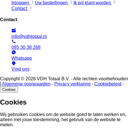
Inloggen
Uw bestellingen
Ik wil klant worden
Contact
Contact
info@vdhtotaal.nl
085 30 38 268
Whatsapp
Vind ons
Copyright © 2026 VDH Totaal B.V. - Alle rechten voorbehouden
|
Algemene voorwaarden
-
Privacy verklaring
-
Cookiebeleid
-
Cookies
Cookies
Wij gebruiken cookies om de website goed te laten werken en,
alleen met jouw toestemming, het gebruik van de website te
meten.