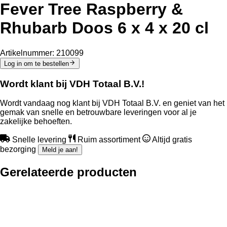
Fever Tree Raspberry &
Rhubarb Doos 6 x 4 x 20 cl
Artikelnummer:
210099
Log in om te bestellen
Wordt klant bij VDH Totaal B.V.!
Wordt vandaag nog klant bij VDH Totaal B.V. en geniet van het
gemak van snelle en betrouwbare leveringen voor al je
zakelijke behoeften.
Snelle levering
Ruim assortiment
Altijd gratis
bezorging
Meld je aan!
Gerelateerde producten