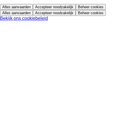
Alles aanvaarden
Accepteer noodzakelijk
Beheer cookies
Alles aanvaarden
Accepteer noodzakelijk
Beheer cookies
Bekijk ons cookiebeleid