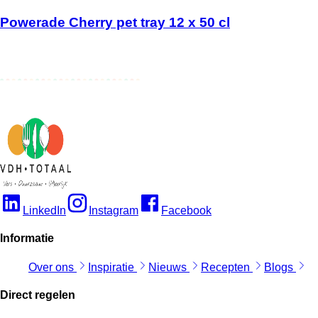
Powerade Cherry pet tray 12 x 50 cl
LinkedIn
Instagram
Facebook
Informatie
Over ons
Inspiratie
Nieuws
Recepten
Blogs
Direct regelen