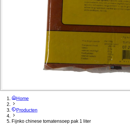
Home
Producten
Fijnko chinese tomatensoep pak 1 liter