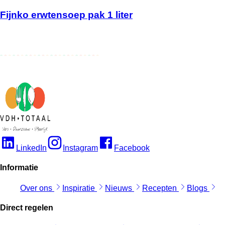
Fijnko erwtensoep pak 1 liter
LinkedIn
Instagram
Facebook
Informatie
Over ons
Inspiratie
Nieuws
Recepten
Blogs
Direct regelen