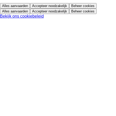
Alles aanvaarden
Accepteer noodzakelijk
Beheer cookies
Alles aanvaarden
Accepteer noodzakelijk
Beheer cookies
Bekijk ons cookiebeleid