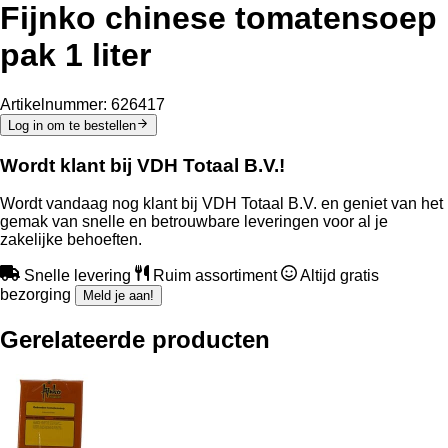
Fijnko chinese tomatensoep
pak 1 liter
Artikelnummer:
626417
Log in om te bestellen
Wordt klant bij VDH Totaal B.V.!
Wordt vandaag nog klant bij VDH Totaal B.V. en geniet van het
gemak van snelle en betrouwbare leveringen voor al je
zakelijke behoeften.
Snelle levering
Ruim assortiment
Altijd gratis
bezorging
Meld je aan!
Gerelateerde producten