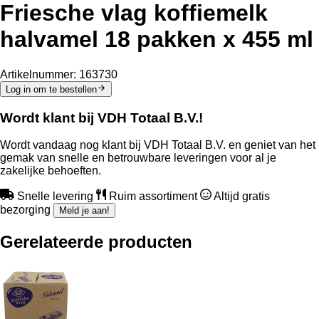
Friesche vlag koffiemelk
halvamel 18 pakken x 455 ml
Artikelnummer:
163730
Log in om te bestellen
Wordt klant bij VDH Totaal B.V.!
Wordt vandaag nog klant bij VDH Totaal B.V. en geniet van het
gemak van snelle en betrouwbare leveringen voor al je
zakelijke behoeften.
Snelle levering
Ruim assortiment
Altijd gratis
bezorging
Meld je aan!
Gerelateerde producten