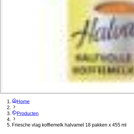
Home
Producten
Friesche vlag koffiemelk halvamel 18 pakken x 455 ml