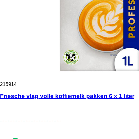
215914
Friesche vlag volle koffiemelk pakken 6 x 1 liter