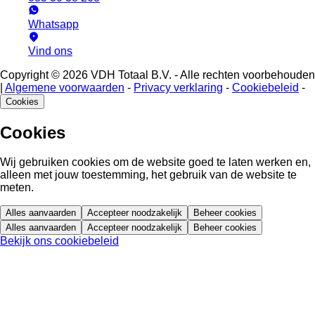
Whatsapp
Vind ons
Copyright © 2026 VDH Totaal B.V. - Alle rechten voorbehouden
|
Algemene voorwaarden
-
Privacy verklaring
-
Cookiebeleid
-
Cookies
Cookies
Wij gebruiken cookies om de website goed te laten werken en,
alleen met jouw toestemming, het gebruik van de website te
meten.
Alles aanvaarden
Accepteer noodzakelijk
Beheer cookies
Alles aanvaarden
Accepteer noodzakelijk
Beheer cookies
Bekijk ons cookiebeleid