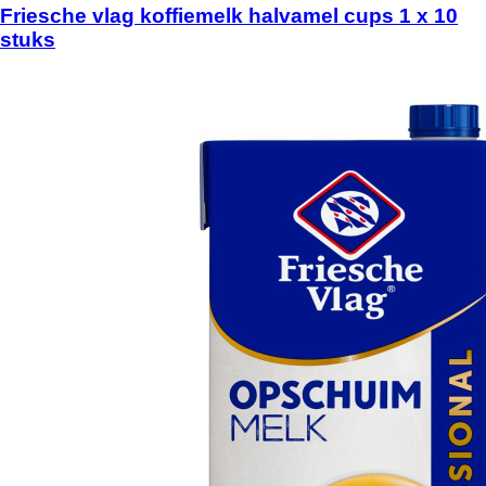
Friesche vlag koffiemelk halvamel cups 1 x 10
stuks