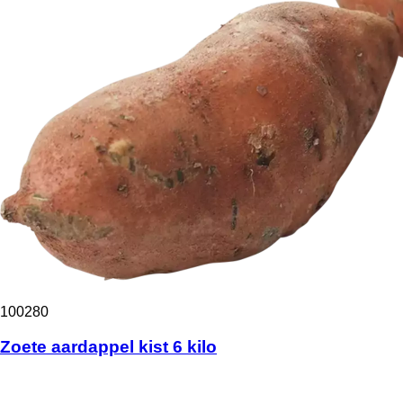
100280
Zoete aardappel kist 6 kilo