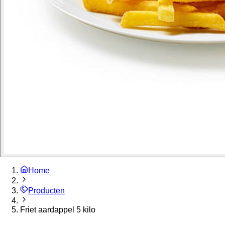
Home
Producten
Friet aardappel 5 kilo