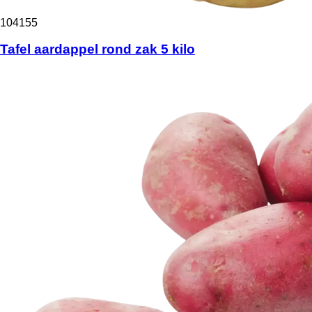
104155
Tafel aardappel rond zak 5 kilo