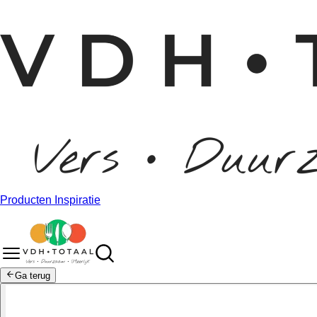
Producten
Inspiratie
Ga terug