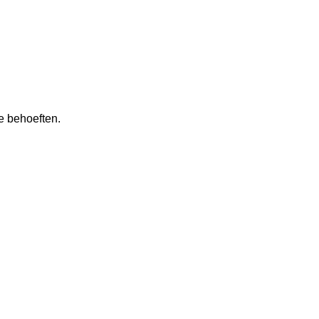
e behoeften.