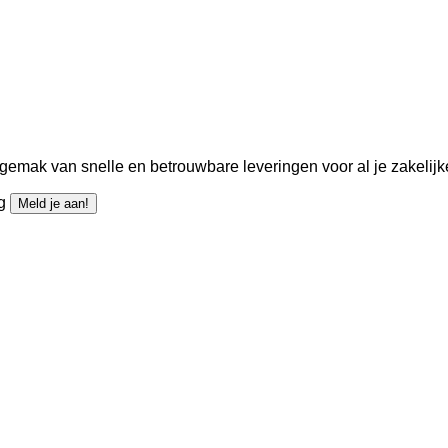
gemak van snelle en betrouwbare leveringen voor al je zakelijk
ng
Meld je aan!