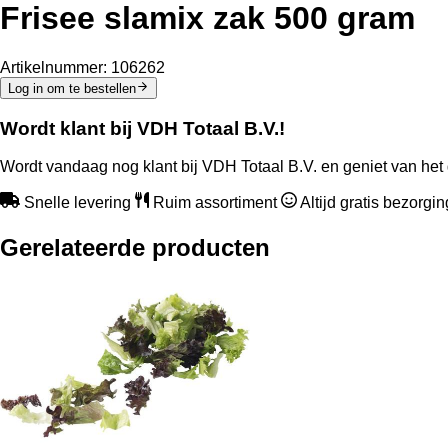
Frisee slamix zak 500 gram
Artikelnummer:
106262
Log in om te bestellen
Wordt klant bij VDH Totaal B.V.!
Wordt vandaag nog klant bij VDH Totaal B.V. en geniet van het 
Snelle levering
Ruim assortiment
Altijd gratis bezorgi
Gerelateerde producten