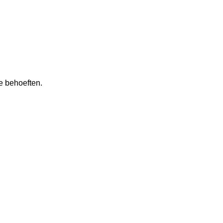
e behoeften.