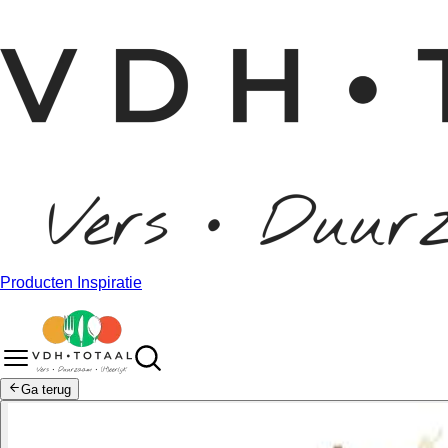
Producten
Inspiratie
Ga terug