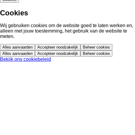
Cookies
Wij gebruiken cookies om de website goed te laten werken en,
alleen met jouw toestemming, het gebruik van de website te
meten.
Alles aanvaarden
Accepteer noodzakelijk
Beheer cookies
Alles aanvaarden
Accepteer noodzakelijk
Beheer cookies
Bekijk ons cookiebeleid