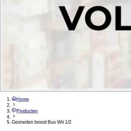
Home
Producten
Gesneden brood Bus Wit 1/2