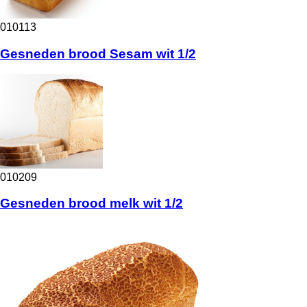
010113
Gesneden brood Sesam wit 1/2
010209
Gesneden brood melk wit 1/2