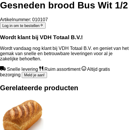
Gesneden brood Bus Wit 1/2
Artikelnummer:
010107
Log in om te bestellen
Wordt klant bij VDH Totaal B.V.!
Wordt vandaag nog klant bij VDH Totaal B.V. en geniet van het
gemak van snelle en betrouwbare leveringen voor al je
zakelijke behoeften.
Snelle levering
Ruim assortiment
Altijd gratis
bezorging
Meld je aan!
Gerelateerde producten